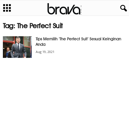
Tag: The Perfect Suit
Tips Memilih ‘The Perfect Suit’ Sesuai Keinginan
Anda
Aug 19, 2021