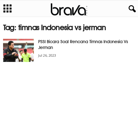
Tag: timnas Indonesia vs jerman
PSSI Bicara Soal Rencana Timnas Indonesia Vs
Jerman
Jul 26, 2023