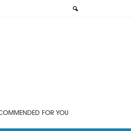
COMMENDED FOR YOU