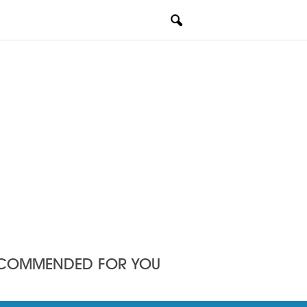
COMMENDED FOR YOU