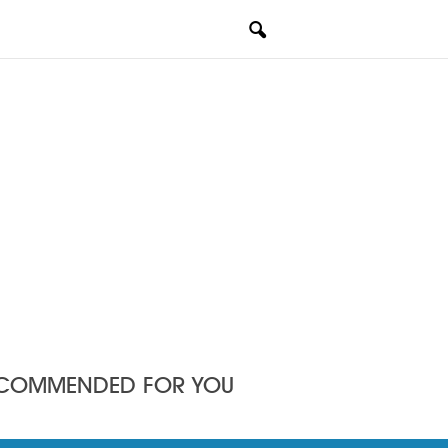
COMMENDED FOR YOU