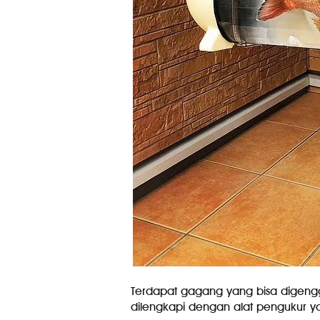
Terdapat gagang yang bisa digengga
dilengkapi dengan alat pengukur ya