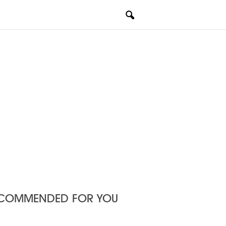
COMMENDED FOR YOU