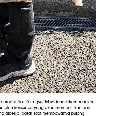
produk ‘tas Katsugyo’ ini sedang dikembangkan.
kan oleh konsumer yang akan membeli ikan dan
 dibeli di pasar saat membawanya pulang.