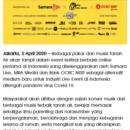
Jakarta, 2 April 2020 –
Berbagai pakar dan musisi Tanah
Air akan tampil dalam event festival berbasis online
pertama di Indonesia yang diselenggarakan oleh Samara
Live, MRA Media dan Bank OCBC NISP, sebagai alternatif
medium baru untuk Industri Live Event di Indonesia
ditengah pandemi virus Covid-19.
Masyarakat akan dihibur dengan sajian konser musik dari
berbagai musisi terbaik tanah air, belajar memasak
sekaligus ilmu parenting dari narasumber yang
berpengalaman, berolahraga dan menjaga kebugaran
selama di rumah, serta mengikuti kuis yang diharapkan