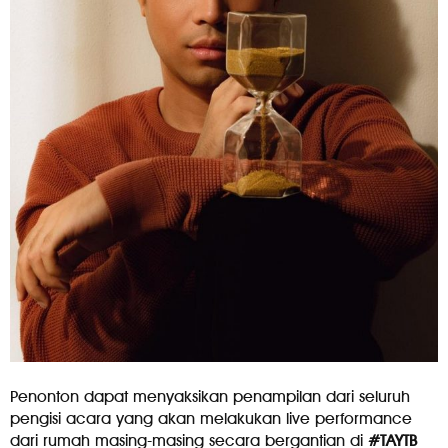
Penonton dapat menyaksikan penampilan dari seluruh
pengisi acara yang akan melakukan live performance
dari rumah masing-masing secara bergantian di
#TAYTB