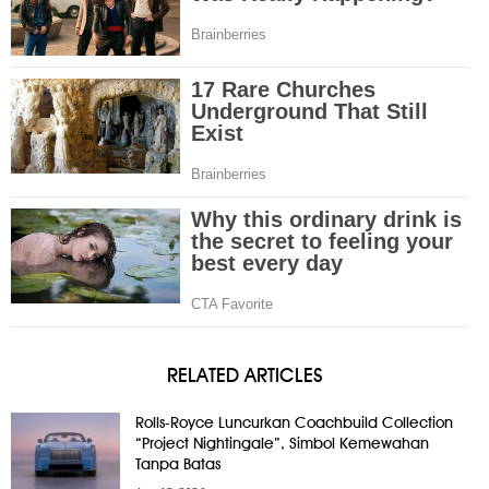
RELATED ARTICLES
Rolls-Royce Luncurkan Coachbuild Collection
“Project Nightingale”, Simbol Kemewahan
Tanpa Batas