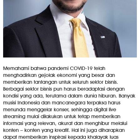
Memahami bahwa pandemi COVID-19 telah
menghadirkan gejolak ekonomi yang besar dan
memberikan tantangan untuk seluruh sektor bisnis.
Berbagai sektor bisnis pun harus beradaptasi dengan
kondisi yang ada, terutama dalam dunia hiburan. Banyak
musisi Indonesia dan mancanegara terpaksa harus
menunda menggelar konser, sehingga digital live
streaming mulai dilakukan untuk tetap memberikan
informasi yang relevan, akurat dan menghibur melalui
konten – konten yang kreatif. Hal ini juga diharapkan
dapat memberikan inspirasi kepada khalayak luas