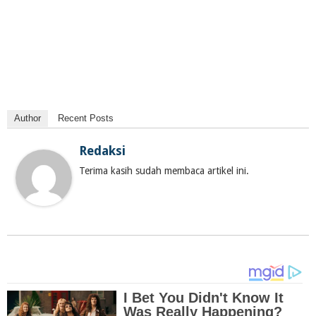
Author
Recent Posts
Redaksi
Terima kasih sudah membaca artikel ini.