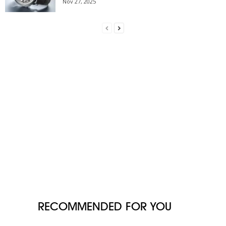
Nov 27, 2025
RECOMMENDED FOR YOU