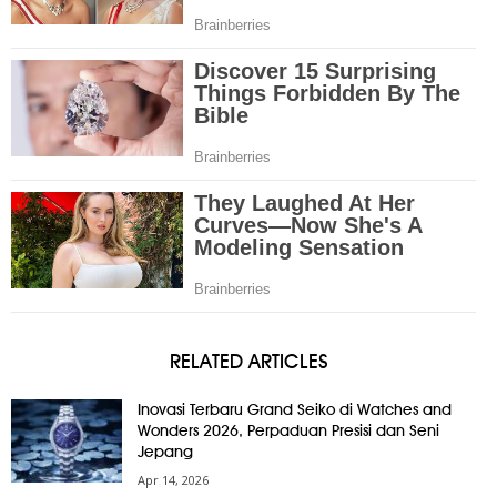
RELATED ARTICLES
Inovasi Terbaru Grand Seiko di Watches and
Wonders 2026, Perpaduan Presisi dan Seni
Jepang
Apr 14, 2026