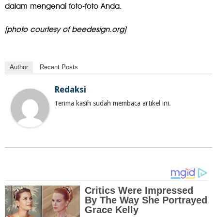
dalam mengenai foto-foto Anda.
[photo courtesy of beedesign.org]
Author
Recent Posts
Redaksi
Terima kasih sudah membaca artikel ini.