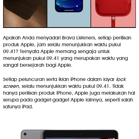
Apakah Anda menyadari Brava Listeners, setiap perilisan
produk Apple, jam selalu menunjukkan waktu pukul
09.41? Ternyata Apple memang sengaja untuk
menunjukan pukul 09.41 yang merupakan waktu yang
sangat bersejarah bagi Apple.
Setiap peluncuran serta iklan iPhone dalam layar
lock
screen,
selalu menunjukkan
waktu pukul 09.41. Tidak
hanya perilisan produk iPhone, Apple juga melakukan hal
serupa pada gadget-gadget Apple lainnya, seperti salah
satunya iPad.