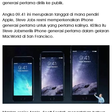
generasi pertama dirilis ke publik.
Angka 09.41 ini merupakan tanggal di mana pendiri
Apple, Steve Jobs resmi memperkenalkan iPhone
generasi pertama untuk yang pertama kalinya. KEtika itu
Steve Jobsmerilis iPhone generasi pertama dalam gelaran
MacWorld di San Francisco.