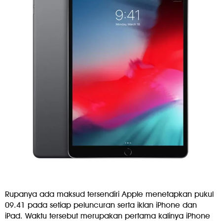
Rupanya ada maksud tersendiri Apple menetapkan pukul
09.41 pada setiap peluncuran serta iklan iPhone dan
iPad. Waktu tersebut merupakan pertama kalinya iPhone