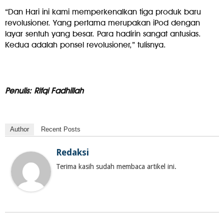
“Dan Hari ini kami memperkenalkan tiga produk baru
revolusioner. Yang pertama merupakan iPod dengan
layar sentuh yang besar. Para hadirin sangat antusias.
Kedua adalah ponsel revolusioner,” tulisnya.
Penulis: Rifqi Fadhillah
Author
Recent Posts
Redaksi
Terima kasih sudah membaca artikel ini.