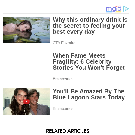
RELATED ARTICLES