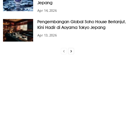
Jepang
Apr 14, 2026
Pengembangan Global Soho House Berlanjut,
Kini Hadir di Aoyama Tokyo Jepang
Apr 13, 2026