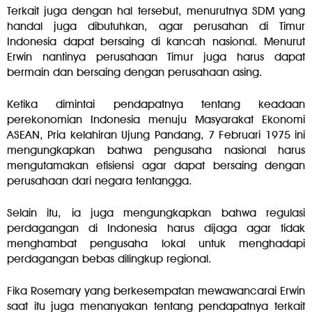
Terkait juga dengan hal tersebut, menurutnya SDM yang
handal juga dibutuhkan, agar perusahan di Timur
Indonesia dapat bersaing di kancah nasional. Menurut
Erwin nantinya perusahaan Timur juga harus dapat
bermain dan bersaing dengan perusahaan asing.
Ketika dimintai pendapatnya tentang keadaan
perekonomian Indonesia menuju Masyarakat Ekonomi
ASEAN, Pria kelahiran Ujung Pandang, 7 Februari 1975 ini
mengungkapkan bahwa pengusaha nasional harus
mengutamakan efisiensi agar dapat bersaing dengan
perusahaan dari negara tentangga.
Selain itu, ia juga mengungkapkan bahwa regulasi
perdagangan di Indonesia harus dijaga agar tidak
menghambat pengusaha lokal untuk menghadapi
perdagangan bebas dilingkup regional.
Fika Rosemary yang berkesempatan mewawancarai Erwin
saat itu juga menanyakan tentang pendapatnya terkait