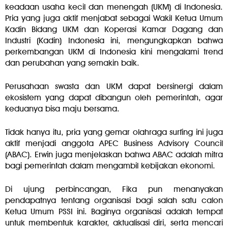
keadaan usaha kecil dan menengah (UKM) di Indonesia.
Pria yang juga aktif menjabat sebagai Wakil Ketua Umum
Kadin Bidang UKM dan Koperasi Kamar Dagang dan
Industri (Kadin) Indonesia ini, mengungkapkan bahwa
perkembangan UKM di Indonesia kini mengalami trend
dan perubahan yang semakin baik.
Perusahaan swasta dan UKM dapat bersinergi dalam
ekosistem yang dapat dibangun oleh pemerintah, agar
keduanya bisa maju bersama.
Tidak hanya itu, pria yang gemar olahraga surfing ini juga
aktif menjadi anggota APEC Business Advisory Council
(ABAC). Erwin juga menjelaskan bahwa ABAC adalah mitra
bagi pemerintah dalam mengambil kebijakan ekonomi.
Di ujung perbincangan, Fika pun menanyakan
pendapatnya tentang organisasi bagi salah satu calon
Ketua Umum PSSI ini. Baginya organisasi adalah tempat
untuk membentuk karakter, aktualisasi diri, serta mencari