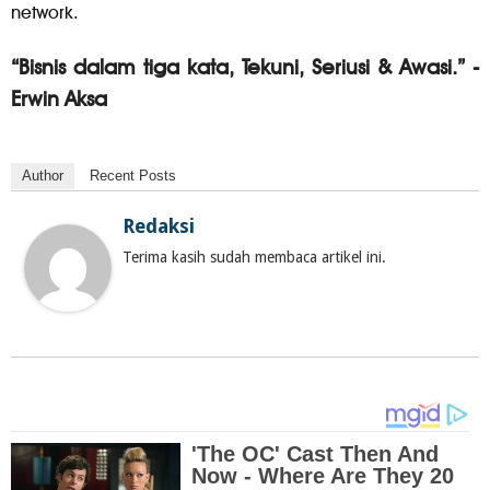
network.
“Bisnis dalam tiga kata, Tekuni, Seriusi & Awasi.” -
Erwin Aksa
Author
Recent Posts
Redaksi
Terima kasih sudah membaca artikel ini.