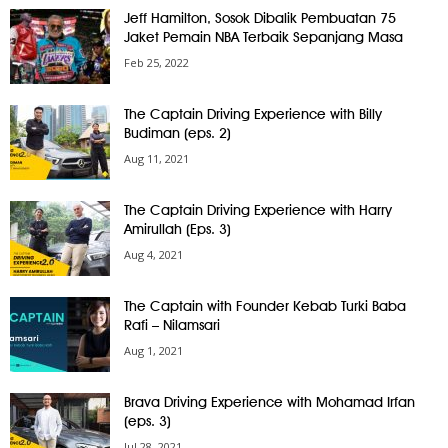
Jeff Hamilton, Sosok Dibalik Pembuatan 75
Jaket Pemain NBA Terbaik Sepanjang Masa
Feb 25, 2022
The Captain Driving Experience with Billy
Budiman (eps. 2)
Aug 11, 2021
The Captain Driving Experience with Harry
Amirullah (Eps. 3)
Aug 4, 2021
The Captain with Founder Kebab Turki Baba
Rafi – Nilamsari
Aug 1, 2021
Brava Driving Experience with Mohamad Irfan
(eps. 3)
Jul 28, 2021