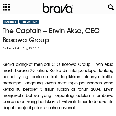
BUSINESS
THE CAPTAIN
The Captain – Erwin Aksa, CEO
Bosowa Group
By
Redaksi
-
Aug 15, 2013
Ketika diangkat menjadi CEO Bosowa Group, Erwin Aksa
masih berusia 29 tahun. Ketika dimintai pendapat tentang
hal-hal yang pertama kali terpikirkan olehnya ketika
mendapat tanggung jawab memimpin perusahaan yang
ketika itu beraset 3 triliun rupiah di tahun 2004. Erwin
menjawab bahwa yang terpenting adalah membawa
perusahaan yang berlokasi di wilayah Timur Indonesia itu
dapat menjadi pelaku usaha nasional.