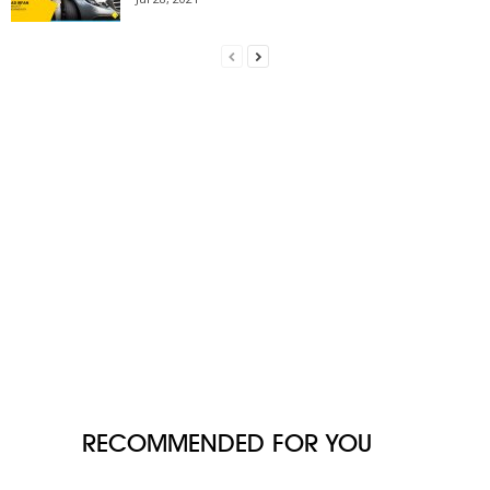
RECOMMENDED FOR YOU