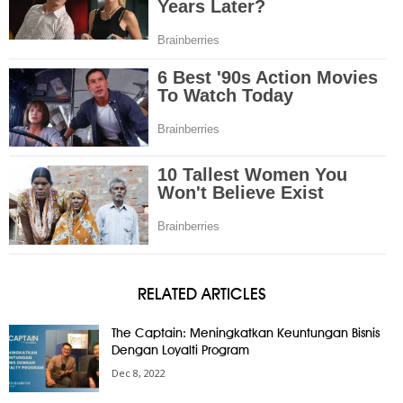
RELATED ARTICLES
The Captain: Meningkatkan Keuntungan Bisnis
Dengan Loyalti Program
Dec 8, 2022