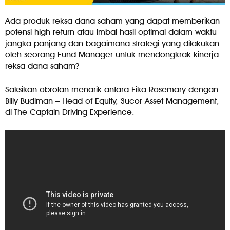
Ada produk reksa dana saham yang dapat memberikan
potensi high return atau imbal hasil optimal dalam waktu
jangka panjang dan bagaimana strategi yang dilakukan
oleh seorang Fund Manager untuk mendongkrak kinerja
reksa dana saham?
Saksikan obrolan menarik antara Fika Rosemary dengan
Billy Budiman – Head of Equity, Sucor Asset Management,
di The Captain Driving Experience.⁣⁣⁣