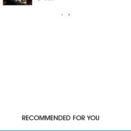
RECOMMENDED FOR YOU