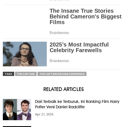
TAGS
THE CAPTAIN
THE CAPTAIN DRIVING EXPERIENCE
RELATED ARTICLES
Dari Terbaik ke Terburuk, Ini Ranking Film Harry
Potter Versi Daniel Radcliffe
Apr 21, 2026