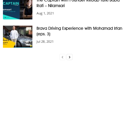
Rafi – Nilamsari
Aug 1, 2021
Brava Driving Experience with Mohamad Irfan
(eps. 3)
Jul 28, 2021