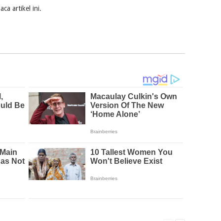
a artikel ini.