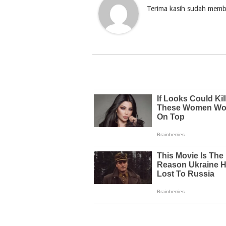
Terima kasih sudah membac