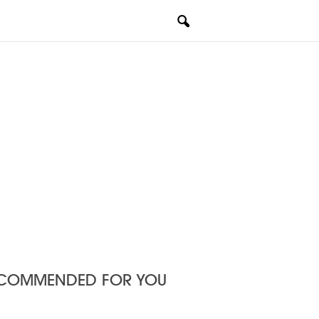
COMMENDED FOR YOU