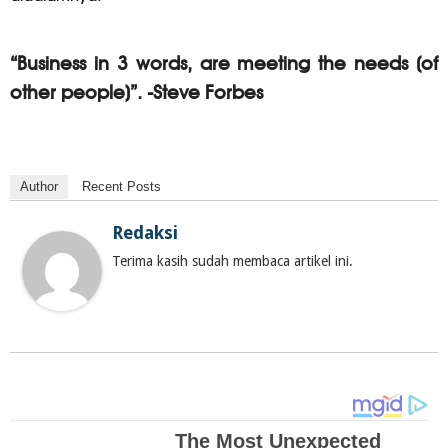
“Business in 3 words, are meeting the needs (of
other people)”. -Steve Forbes
Author
Recent Posts
Redaksi
Terima kasih sudah membaca artikel ini.