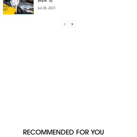
(eps. 3)
Jul 28, 2021
RECOMMENDED FOR YOU