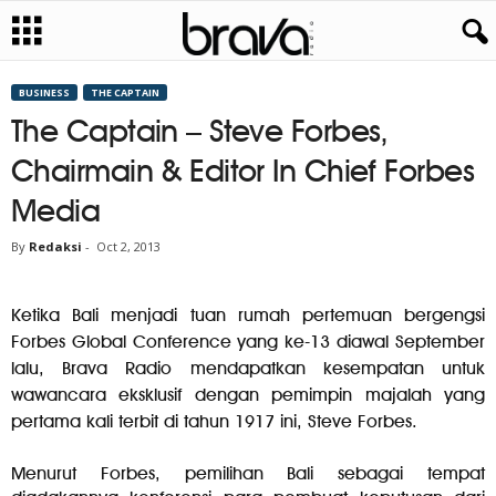
BUSINESS
THE CAPTAIN
The Captain – Steve Forbes,
Chairmain & Editor In Chief Forbes
Media
By
Redaksi
-
Oct 2, 2013
Ketika Bali menjadi tuan rumah pertemuan bergengsi
Forbes Global Conference yang ke-13 diawal September
lalu, Brava Radio mendapatkan kesempatan untuk
wawancara eksklusif dengan pemimpin majalah yang
pertama kali terbit di tahun 1917 ini, Steve Forbes.
Menurut Forbes, pemilihan Bali sebagai tempat