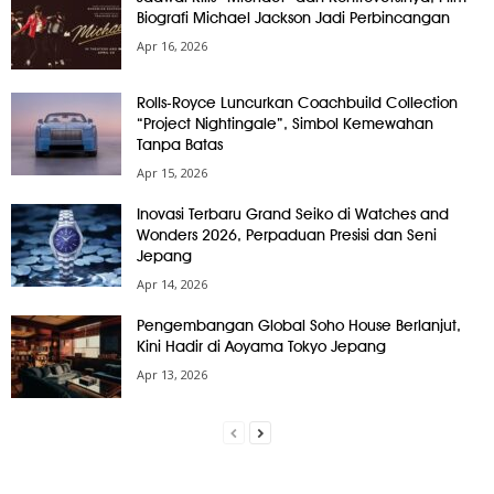
Biografi Michael Jackson Jadi Perbincangan
Apr 16, 2026
Rolls-Royce Luncurkan Coachbuild Collection
“Project Nightingale”, Simbol Kemewahan
Tanpa Batas
Apr 15, 2026
Inovasi Terbaru Grand Seiko di Watches and
Wonders 2026, Perpaduan Presisi dan Seni
Jepang
Apr 14, 2026
Pengembangan Global Soho House Berlanjut,
Kini Hadir di Aoyama Tokyo Jepang
Apr 13, 2026