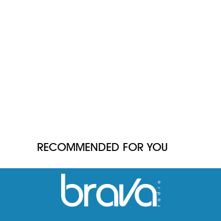
RECOMMENDED FOR YOU