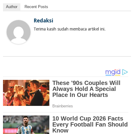
Author
Recent Posts
Redaksi
Terima kasih sudah membaca artikel ini.