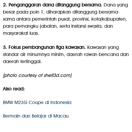
2. Penganggaran dana ditanggung bersama.
Dana yang
besar pada poin 1, diharapkan ditanggung bersama-
sama antara pemerintah pusat, provinsi, kota/kabupaten,
para pemangku jabatan, serta instansi swasta, dan
masyarakat luas.
3. Fokus pembangunan tiga kawasan.
Kawasan yang
standar air minumnya minim, daerah rawan bencana dan
daerah tertinggal.
[photo courtesy of shelf3d.com]
Also read:
BMW M235i Coupe di Indonesia
Bermain dan Belajar di Macau