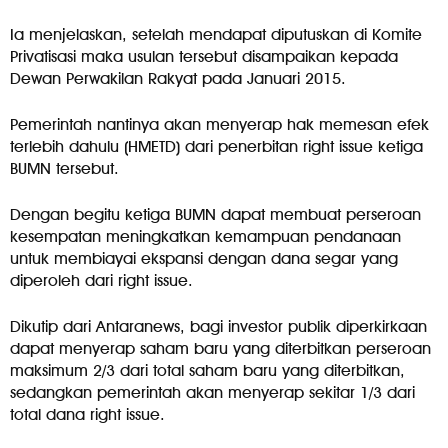
Ia menjelaskan, setelah mendapat diputuskan di Komite
Privatisasi maka usulan tersebut disampaikan kepada
Dewan Perwakilan Rakyat pada Januari 2015.
Pemerintah nantinya akan menyerap hak memesan efek
terlebih dahulu (HMETD) dari penerbitan right issue ketiga
BUMN tersebut.
Dengan begitu ketiga BUMN dapat membuat perseroan
kesempatan meningkatkan kemampuan pendanaan
untuk membiayai ekspansi dengan dana segar yang
diperoleh dari right issue.
Dikutip dari Antaranews, bagi investor publik diperkirkaan
dapat menyerap saham baru yang diterbitkan perseroan
maksimum 2/3 dari total saham baru yang diterbitkan,
sedangkan pemerintah akan menyerap sekitar 1/3 dari
total dana right issue.