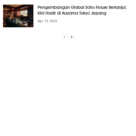
Pengembangan Global Soho House Berlanjut,
Kini Hadir di Aoyama Tokyo Jepang
Apr 13, 2026