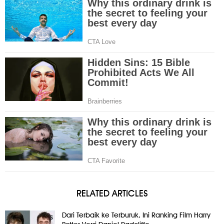
RELATED ARTICLES
Dari Terbaik ke Terburuk, Ini Ranking Film Harry