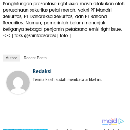
Penghitungan prosentase right issue masih dilakukan oleh
perusahaan sekuritas pelat merah, yakni PT Mandiri
Sekuritas, PT Danareksa Sekuritas, dan PT Bahana
Securities. Namun, pemerintah belum menunjuk
ketiganya sebagai penjamin pelaksana emisi right issue.
<< [ teks @shintaasarass| foto ]
Author
Recent Posts
Redaksi
Terima kasih sudah membaca artikel ini.