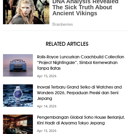
RELATED ARTICLES
Rolls-Royce Luncurkan Coachbuild Collection
“Project Nightingale”, Simbol Kemewahan
Tanpa Batas
Apr 15, 2026
Inovasi Terbaru Grand Seiko di Watches and
Wonders 2026, Perpaduan Presisi dan Seni
Jepang
Apr 14, 2026
Pengembangan Global Soho House Berlanjut,
Kini Hadir di Aoyama Tokyo Jepang
Apr 13, 2026