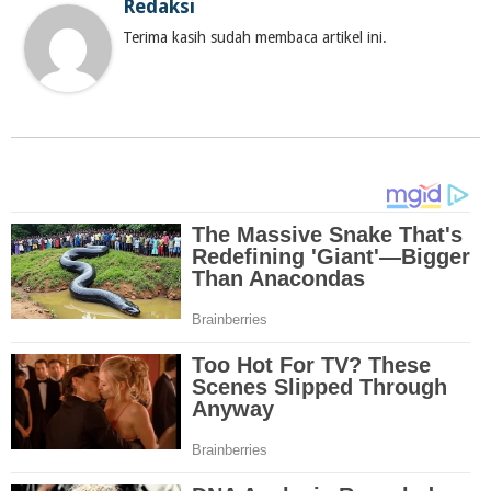
Redaksi
Terima kasih sudah membaca artikel ini.