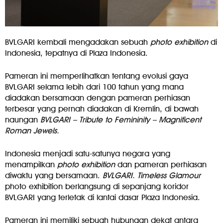
BVLGARI kembali mengadakan sebuah
photo exhibition
di
Indonesia, tepatnya di Plaza Indonesia.
Pameran ini memperlihatkan tentang evolusi gaya
BVLGARI selama lebih dari 100 tahun yang mana
diadakan bersamaan dengan pameran perhiasan
terbesar yang pernah diadakan di Kremlin, di bawah
naungan
BVLGARI – Tribute to Femininity – Magnificent
Roman Jewels.
Indonesia menjadi satu-satunya negara yang
menampilkan
photo exhibition
dan pameran perhiasan
diwaktu yang bersamaan.
BVLGARI. Timeless Glamour
photo exhibition berlangsung di sepanjang koridor
BVLGARI yang terletak di lantai dasar Plaza Indonesia.
Pameran ini memiliki sebuah hubungan dekat antara