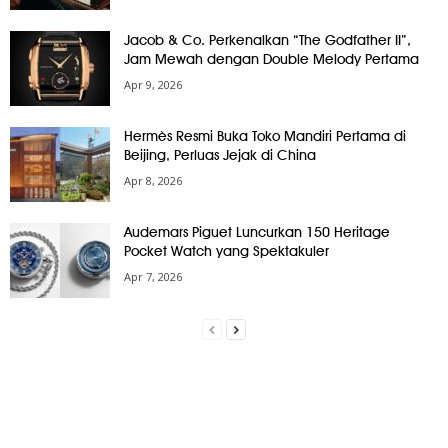
Jacob & Co. Perkenalkan “The Godfather II”,
Jam Mewah dengan Double Melody Pertama
Apr 9, 2026
Hermès Resmi Buka Toko Mandiri Pertama di
Beijing, Perluas Jejak di China
Apr 8, 2026
Audemars Piguet Luncurkan 150 Heritage
Pocket Watch yang Spektakuler
Apr 7, 2026