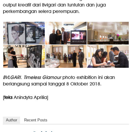
output kreatif dari Bvlgari dan tuntutan dan juga
perkembangan selera perempuan.
BVLGARI. Timeless Glamour
photo exhibition ini akan
berlangsung sampai tanggal 8 Oktober 2018.
[
teks
Anindyta Aprilia]
Author
Recent Posts