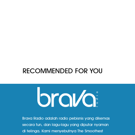
RECOMMENDED FOR YOU
Brava Radio adalah radio pebisnis yang dikemas
secara fun, dan lagu-lagu yang diputar nyaman
di telinga. Kami menyebutnya The Smoothest