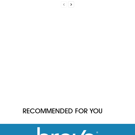
RECOMMENDED FOR YOU