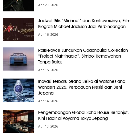
Apr 20, 2026
Jadwal Rilis “Michael” dan Kontroversinya, Film
Biografi Michael Jackson Jadi Perbincangan
Apr 16, 2026
Rolls-Royce Luncurkan Coachbuild Collection
“Project Nightingale”, Simbol Kemewahan
Tanpa Batas
Apr 15, 2026
Inovasi Terbaru Grand Seiko di Watches and
Wonders 2026, Perpaduan Presisi dan Seni
Jepang
Apr 14, 2026
Pengembangan Global Soho House Berlanjut,
Kini Hadir di Aoyama Tokyo Jepang
Apr 13, 2026