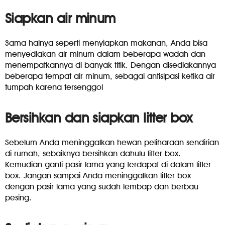
Siapkan air minum
Sama halnya seperti menyiapkan makanan, Anda bisa
menyediakan air minum dalam beberapa wadah dan
menempatkannya di banyak titik. Dengan disediakannya
beberapa tempat air minum, sebagai antisipasi ketika air
tumpah karena tersenggol
Bersihkan dan siapkan litter box
Sebelum Anda meninggalkan hewan peliharaan sendirian
di rumah, sebaiknya bersihkan dahulu litter box.
Kemudian ganti pasir lama yang terdapat di dalam litter
box. Jangan sampai Anda meninggalkan litter box
dengan pasir lama yang sudah lembap dan berbau
pesing.