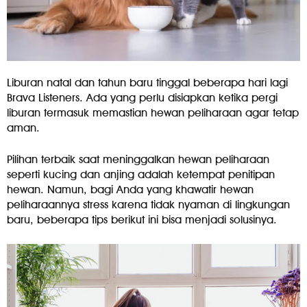
Liburan natal dan tahun baru tinggal beberapa hari lagi
Brava Listeners. Ada yang perlu disiapkan ketika pergi
liburan termasuk memastian hewan peliharaan agar tetap
aman.
Pilihan terbaik saat meninggalkan hewan peliharaan
seperti kucing dan anjing adalah ketempat penitipan
hewan. Namun, bagi Anda yang khawatir hewan
peliharaannya stress karena tidak nyaman di lingkungan
baru, beberapa tips berikut ini bisa menjadi solusinya.