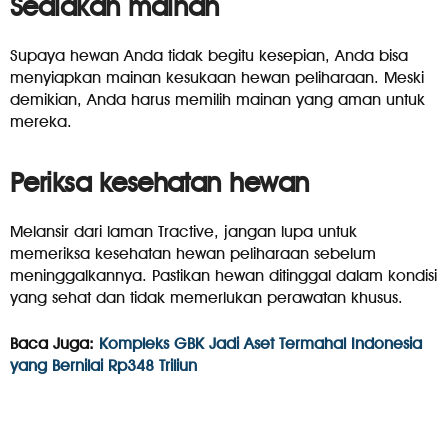
Sediakan mainan
Supaya hewan Anda tidak begitu kesepian, Anda bisa
menyiapkan mainan kesukaan hewan peliharaan. Meski
demikian, Anda harus memilih mainan yang aman untuk
mereka.
Periksa kesehatan hewan
Melansir dari laman Tractive, jangan lupa untuk
memeriksa kesehatan hewan peliharaan sebelum
meninggalkannya. Pastikan hewan ditinggal dalam kondisi
yang sehat dan tidak memerlukan perawatan khusus.
Baca Juga:
Kompleks GBK Jadi Aset Termahal Indonesia
yang Bernilai Rp348 Triliun