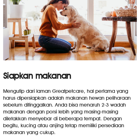
Siapkan makanan
Mengutip dari laman Greatpetcare, hal pertama yang
harus dipersiapkan adalah makanan hewan peliharaan
sebelum ditinggalkan. Anda bisa menaruh 2-3 wadah
makanan dengan porsi lebih yang masing-masing
diletakkan menyebar di beberapa tempat. Dengan
begitu, kucing atau anjing tetap memiliki persediaan
makanan yang cukup.