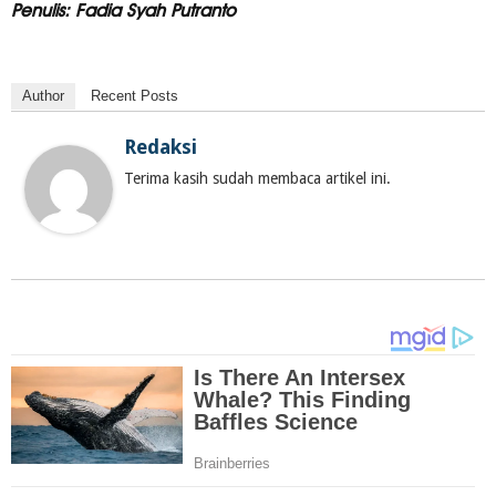
Penulis: Fadia Syah Putranto
Author
Recent Posts
Redaksi
Terima kasih sudah membaca artikel ini.