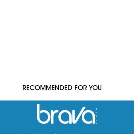
RECOMMENDED FOR YOU