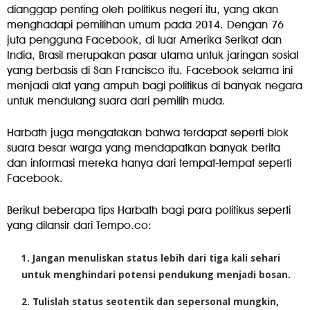
dianggap penting oleh politikus negeri itu, yang akan
menghadapi pemilihan umum pada 2014. Dengan 76
juta pengguna Facebook, di luar Amerika Serikat dan
India, Brasil merupakan pasar utama untuk jaringan sosial
yang berbasis di San Francisco itu. Facebook selama ini
menjadi alat yang ampuh bagi politikus di banyak negara
untuk mendulang suara dari pemilih muda.
Harbath juga mengatakan bahwa terdapat seperti blok
suara besar warga yang mendapatkan banyak berita
dan informasi mereka hanya dari tempat-tempat seperti
Facebook.
Berikut beberapa tips Harbath bagi para politikus seperti
yang dilansir dari Tempo.co:
Jangan menuliskan status lebih dari tiga kali sehari
untuk menghindari potensi pendukung menjadi bosan.
Tulislah status seotentik dan sepersonal mungkin,