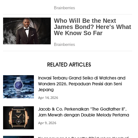
RELATED ARTICLES
Inovasi Terbaru Grand Seiko di Watches and
Wonders 2026, Perpaduan Presisi dan Seni
Jepang
Apr 14, 2026
Jacob & Co. Perkenalkan “The Godfather II”,
Jam Mewah dengan Double Melody Pertama
Apr 9, 2026