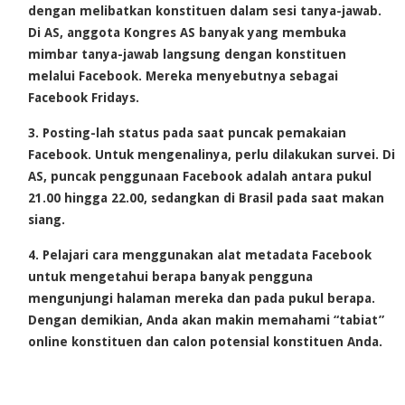
dengan melibatkan konstituen dalam sesi tanya-jawab.
Di AS, anggota Kongres AS banyak yang membuka
mimbar tanya-jawab langsung dengan konstituen
melalui Facebook. Mereka menyebutnya sebagai
Facebook Fridays.
Posting-lah status pada saat puncak pemakaian
Facebook. Untuk mengenalinya, perlu dilakukan survei. Di
AS, puncak penggunaan Facebook adalah antara pukul
21.00 hingga 22.00, sedangkan di Brasil pada saat makan
siang.
Pelajari cara menggunakan alat metadata Facebook
untuk mengetahui berapa banyak pengguna
mengunjungi halaman mereka dan pada pukul berapa.
Dengan demikian, Anda akan makin memahami “tabiat”
online konstituen dan calon potensial konstituen Anda.