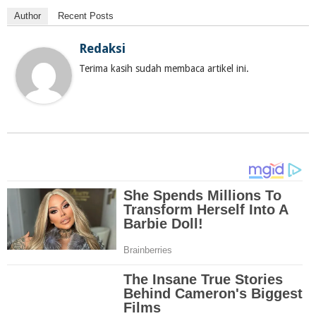
Author
Recent Posts
Redaksi
Terima kasih sudah membaca artikel ini.