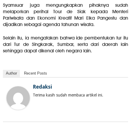
Syamsuar juga mengungkapkan pihaknya sudah
melaporkan perihal Tour de Siak kepada Menteri
Pariwisata dan Ekonomi Kreatif Mari Elka Pangestu dan
dijadikan sebagai agenda tahunan wisata.
Selain itu, ia mengatakan bahwa ide pembentukan tur itu
dari Tur de Singkarak, Sumbar, serta dari daerah lain
sehingga dapat dikenal oleh negara lain.
Author
Recent Posts
Redaksi
Terima kasih sudah membaca artikel ini.