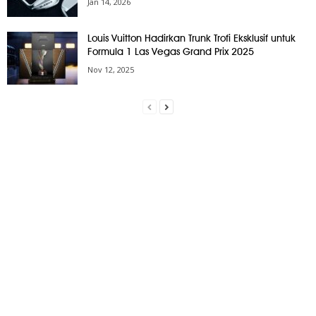
Jan 14, 2026
Louis Vuitton Hadirkan Trunk Trofi Eksklusif untuk
Formula 1 Las Vegas Grand Prix 2025
Nov 12, 2025