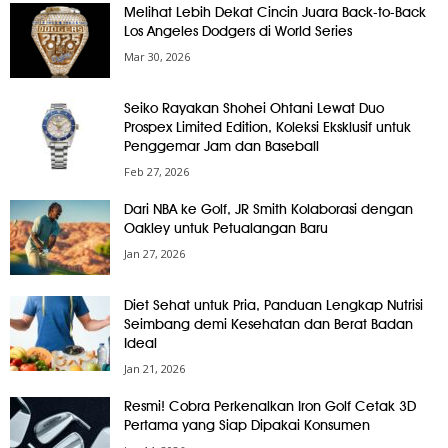
Melihat Lebih Dekat Cincin Juara Back-to-Back
Los Angeles Dodgers di World Series
Mar 30, 2026
Seiko Rayakan Shohei Ohtani Lewat Duo
Prospex Limited Edition, Koleksi Eksklusif untuk
Penggemar Jam dan Baseball
Feb 27, 2026
Dari NBA ke Golf, JR Smith Kolaborasi dengan
Oakley untuk Petualangan Baru
Jan 27, 2026
Diet Sehat untuk Pria, Panduan Lengkap Nutrisi
Seimbang demi Kesehatan dan Berat Badan
Ideal
Jan 21, 2026
Resmi! Cobra Perkenalkan Iron Golf Cetak 3D
Pertama yang Siap Dipakai Konsumen