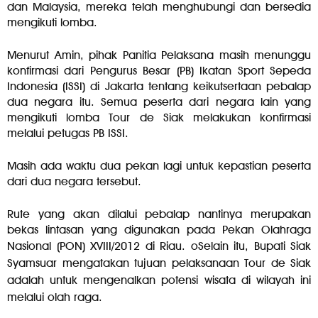
dan Malaysia, mereka telah menghubungi dan bersedia
mengikuti lomba.
Menurut Amin, pihak Panitia Pelaksana masih menunggu
konfirmasi dari Pengurus Besar (PB) Ikatan Sport Sepeda
Indonesia (ISSI) di Jakarta tentang keikutsertaan pebalap
dua negara itu. Semua peserta dari negara lain yang
mengikuti lomba Tour de Siak melakukan konfirmasi
melalui petugas PB ISSI.
Masih ada waktu dua pekan lagi untuk kepastian peserta
dari dua negara tersebut.
Rute yang akan dilalui pebalap nantinya merupakan
bekas lintasan yang digunakan pada Pekan Olahraga
Nasional (PON) XVIII/2012 di Riau. o
Selain itu, Bupati Siak
Syamsuar mengatakan tujuan pelaksanaan Tour de Siak
adalah untuk mengenalkan potensi wisata di wilayah ini
melalui olah raga.