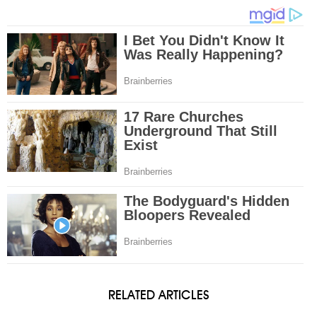
RELATED ARTICLES