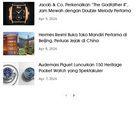
Jacob & Co. Perkenalkan “The Godfather II”,
Jam Mewah dengan Double Melody Pertama
Apr 9, 2026
Hermès Resmi Buka Toko Mandiri Pertama di
Beijing, Perluas Jejak di China
Apr 8, 2026
Audemars Piguet Luncurkan 150 Heritage
Pocket Watch yang Spektakuler
Apr 7, 2026