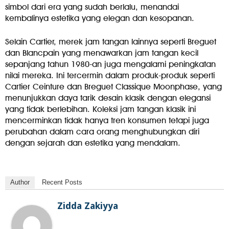
simbol dari era yang sudah berlalu, menandai
kembalinya estetika yang elegan dan kesopanan.
Selain Cartier, merek jam tangan lainnya seperti Breguet
dan Blancpain yang menawarkan jam tangan kecil
sepanjang tahun 1980-an juga mengalami peningkatan
nilai mereka. Ini tercermin dalam produk-produk seperti
Cartier Ceinture dan Breguet Classique Moonphase, yang
menunjukkan daya tarik desain klasik dengan elegansi
yang tidak berlebihan. Koleksi jam tangan klasik ini
mencerminkan tidak hanya tren konsumen tetapi juga
perubahan dalam cara orang menghubungkan diri
dengan sejarah dan estetika yang mendalam.
Author
Recent Posts
Zidda Zakiyya