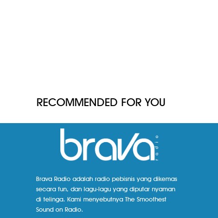
RECOMMENDED FOR YOU
Brava Radio adalah radio pebisnis yang dikemas
secara fun, dan lagu-lagu yang diputar nyaman
di telinga. Kami menyebutnya The Smoothest
Sound on Radio.