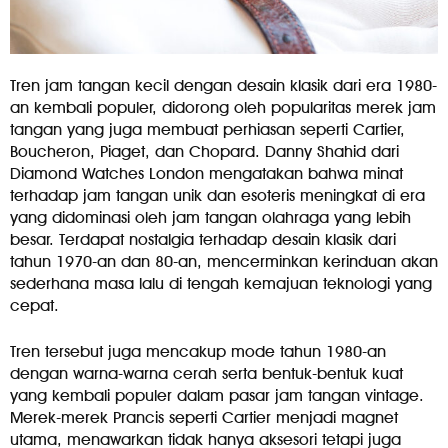
Tren jam tangan kecil dengan desain klasik dari era 1980-
an kembali populer, didorong oleh popularitas merek jam
tangan yang juga membuat perhiasan seperti Cartier,
Boucheron, Piaget, dan Chopard. Danny Shahid dari
Diamond Watches London mengatakan bahwa minat
terhadap jam tangan unik dan esoteris meningkat di era
yang didominasi oleh jam tangan olahraga yang lebih
besar. Terdapat nostalgia terhadap desain klasik dari
tahun 1970-an dan 80-an, mencerminkan kerinduan akan
sederhana masa lalu di tengah kemajuan teknologi yang
cepat.
Tren tersebut juga mencakup mode tahun 1980-an
dengan warna-warna cerah serta bentuk-bentuk kuat
yang kembali populer dalam pasar jam tangan vintage.
Merek-merek Prancis seperti Cartier menjadi magnet
utama, menawarkan tidak hanya aksesori tetapi juga