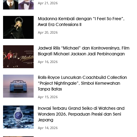
Apr 21, 2026
Madonna Kembali dengan “I Feel So Free”,
Awal Era Confessions II
Apr 20, 2026
Jadwal Rilis “Michael” dan Kontroversinya, Film
Biografi Michael Jackson Jadi Perbincangan
Apr 16, 2026
Rolls-Royce Luncurkan Coachbuild Collection
“Project Nightingale”, Simbol Kemewahan
Tanpa Batas
Apr 15, 2026
Inovasi Terbaru Grand Seiko di Watches and
Wonders 2026, Perpaduan Presisi dan Seni
Jepang
Apr 14, 2026