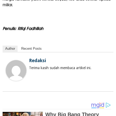
miliar.
Penulis: Rifqi Fadhillah
Author
Recent Posts
Redaksi
Terima kasih sudah membaca artikel ini.