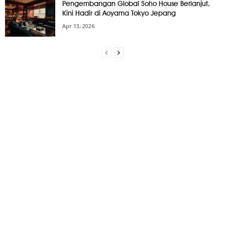
Pengembangan Global Soho House Berlanjut,
Kini Hadir di Aoyama Tokyo Jepang
Apr 13, 2026