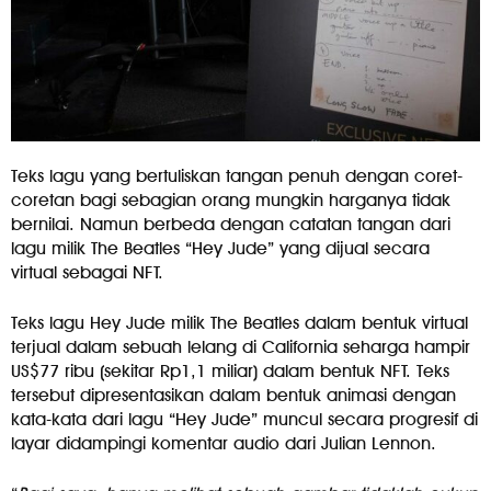
Teks lagu yang bertuliskan tangan penuh dengan coret-
coretan bagi sebagian orang mungkin harganya tidak
bernilai. Namun berbeda dengan catatan tangan dari
lagu milik The Beatles “Hey Jude” yang dijual secara
virtual sebagai NFT.
Teks lagu Hey Jude milik The Beatles dalam bentuk virtual
terjual dalam sebuah lelang di California seharga hampir
US$77 ribu (sekitar Rp1,1 miliar) dalam bentuk NFT. Teks
tersebut dipresentasikan dalam bentuk animasi dengan
kata-kata dari lagu “Hey Jude” muncul secara progresif di
layar didampingi komentar audio dari Julian Lennon.