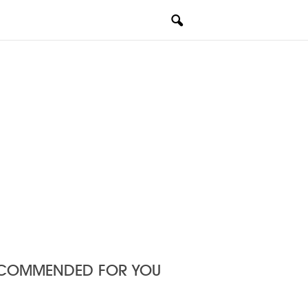
COMMENDED FOR YOU