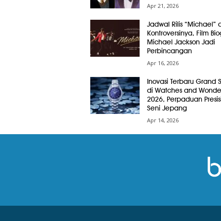
Apr 21, 2026
Jadwal Rilis “Michael” 
Kontroversinya, Film Bio
Michael Jackson Jadi
Perbincangan
Apr 16, 2026
Inovasi Terbaru Grand 
di Watches and Wonde
2026, Perpaduan Presis
Seni Jepang
Apr 14, 2026