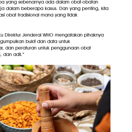
pa yang sebenarnya ada dalam obat-obatan
ja dalam beberapa kasus. Dan yang penting, kita
i obat tradisional mana yang tidak
u Direktur Jenderal WHO mengatakan pihaknya
ngumpulkan bukti dan data untuk
ar, dan peraturan untuk penggunaan obat
 dan adil.”