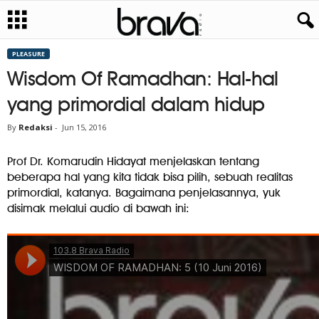
PLEASURE
Wisdom Of Ramadhan: Hal-hal
yang primordial dalam hidup
By
Redaksi
-
Jun 15, 2016
Prof Dr. Komarudin Hidayat menjelaskan tentang
beberapa hal yang kita tidak bisa pilih, sebuah realitas
primordial, katanya. Bagaimana penjelasannya, yuk
disimak melalui audio di bawah ini: