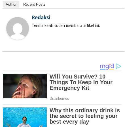
Author
Recent Posts
Redaksi
Terima kasih sudah membaca artikel ini.