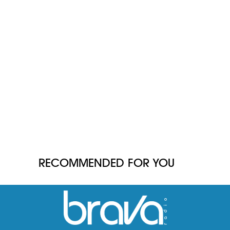
RECOMMENDED FOR YOU