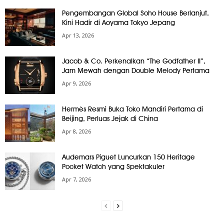
Pengembangan Global Soho House Berlanjut,
Kini Hadir di Aoyama Tokyo Jepang
Apr 13, 2026
Jacob & Co. Perkenalkan “The Godfather II”,
Jam Mewah dengan Double Melody Pertama
Apr 9, 2026
Hermès Resmi Buka Toko Mandiri Pertama di
Beijing, Perluas Jejak di China
Apr 8, 2026
Audemars Piguet Luncurkan 150 Heritage
Pocket Watch yang Spektakuler
Apr 7, 2026