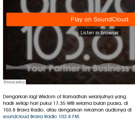
Dengarkan lagi Wisdom of Ramadhan selanjutnya yang
hadir setiap hari pukul 17.35 WIB selama bulan puasa, di
103.8 Brava Radio, atau dengarkan rekaman audionya di
soundcloud Brava Radio 103.8 FM.