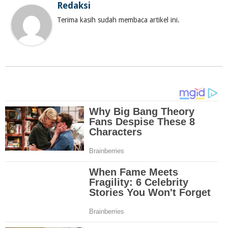
Redaksi
Terima kasih sudah membaca artikel ini.