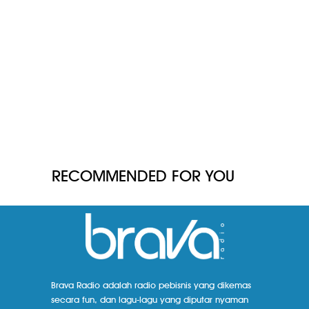
RECOMMENDED FOR YOU
Brava Radio adalah radio pebisnis yang dikemas
secara fun, dan lagu-lagu yang diputar nyaman