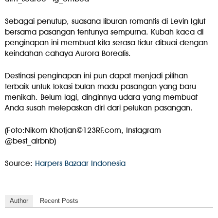
Sebagai penutup, suasana liburan romantis di Levin Iglut
bersama pasangan tentunya sempurna. Kubah kaca di
penginapan ini membuat kita serasa tidur dibuai dengan
keindahan cahaya Aurora Borealis.
Destinasi penginapan ini pun dapat menjadi pilihan
terbaik untuk lokasi bulan madu pasangan yang baru
menikah. Belum lagi, dinginnya udara yang membuat
Anda susah melepaskan diri dari pelukan pasangan.
(Foto:Nikom Khotjan©123RF.com, Instagram
@best_airbnb)
Source:
Harpers Bazaar Indonesia
Author
Recent Posts