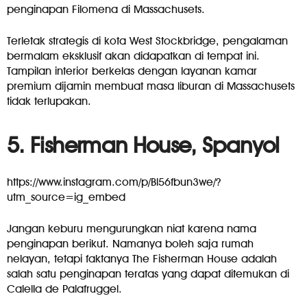
penginapan Filomena di Massachusets.
Terletak strategis di kota West Stockbridge, pengalaman
bermalam eksklusif akan didapatkan di tempat ini.
Tampilan interior berkelas dengan layanan kamar
premium dijamin membuat masa liburan di Massachusets
tidak terlupakan.
5. Fisherman House, Spanyol
https://www.instagram.com/p/Bl56fbun3we/?
utm_source=ig_embed
Jangan keburu mengurungkan niat karena nama
penginapan berikut. Namanya boleh saja rumah
nelayan, tetapi faktanya The Fisherman House adalah
salah satu penginapan teratas yang dapat ditemukan di
Calella de Palafruggel.