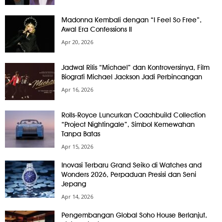
Madonna Kembali dengan “I Feel So Free”,
Awal Era Confessions II
Apr 20, 2026
Jadwal Rilis “Michael” dan Kontroversinya, Film
Biografi Michael Jackson Jadi Perbincangan
Apr 16, 2026
Rolls-Royce Luncurkan Coachbuild Collection
“Project Nightingale”, Simbol Kemewahan
Tanpa Batas
Apr 15, 2026
Inovasi Terbaru Grand Seiko di Watches and
Wonders 2026, Perpaduan Presisi dan Seni
Jepang
Apr 14, 2026
Pengembangan Global Soho House Berlanjut,