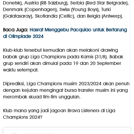
Donetsk), Austria (RB Salzburg), Serbia (Red Star Belgrade),
Denmark (Copenhagen), Swiss (Young Boys), Turki
(Galatasaray), Skotlandia (Celtic), dan Belgia (Antwerp).
Baca Juga:
Hasrat Menggebu Pacquiao untuk Bertarung
di Olimpiade 2024
Klub-klub tersebut kemudian akan melakoni drawing
babak grup Liga Champions pada Kamis (31/8). Babak
grup sendiri akan dimulai pada 19 dan 20 September
waktu setempat.
Diprediksi, Liga Champions musim 2023/2024 akan penuh
dengan kejutan mengingat bursa transfer musim ini yang
merombak skuad tim-tim unggulan.
Klub mana yang jadi jagoan Brava Listeners di Liga
Champions 2024?