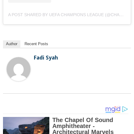
A POST SHARED BY UEFA CHAMPIONS LEAGUE (@CHAMPIONSLEAGUE)
Author
Recent Posts
Fadi Syah