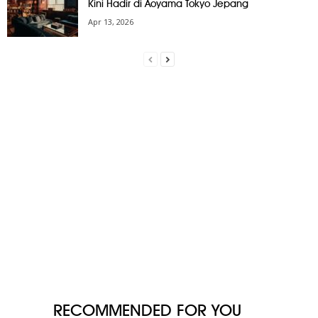
Kini Hadir di Aoyama Tokyo Jepang
Apr 13, 2026
RECOMMENDED FOR YOU