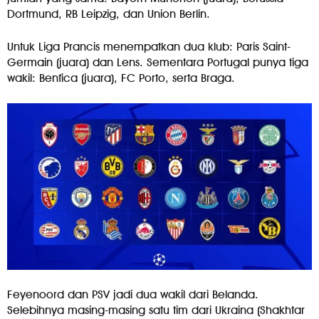
Dortmund, RB Leipzig, dan Union Berlin.
Untuk Liga Prancis menempatkan dua klub: Paris Saint-
Germain (juara) dan Lens. Sementara Portugal punya tiga
wakil: Benfica (juara), FC Porto, serta Braga.
Feyenoord dan PSV jadi dua wakil dari Belanda.
Selebihnya masing-masing satu tim dari Ukraina (Shakhtar