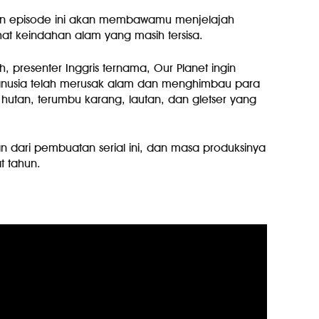
elapan episode ini akan membawamu menjelajah
at keindahan alam yang masih tersisa.
, presenter Inggris ternama, Our Planet ingin
nusia telah merusak alam dan menghimbau para
hutan, terumbu karang, lautan, dan gletser yang
n dari pembuatan serial ini, dan masa produksinya
 tahun.