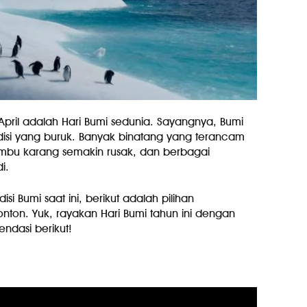
April adalah Hari Bumi sedunia. Sayangnya, Bumi
disi yang buruk. Banyak binatang yang terancam
umbu karang semakin rusak, dan berbagai
i.
i Bumi saat ini, berikut adalah pilihan
tonton. Yuk, rayakan Hari Bumi tahun ini dengan
dasi berikut!