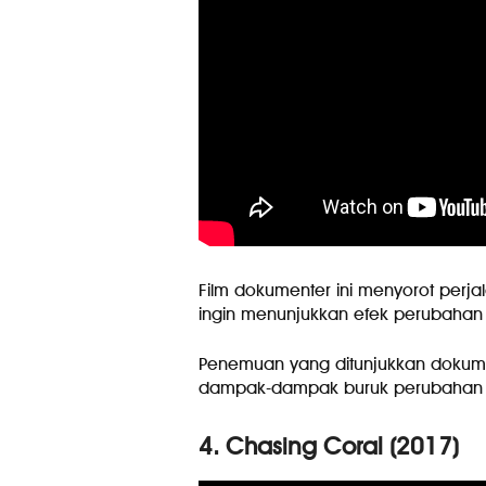
Film dokumenter ini menyorot perja
ingin menunjukkan efek perubahan i
Penemuan yang ditunjukkan dokum
dampak-dampak buruk perubahan ik
4. Chasing Coral (2017)