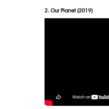
2. Our Planet (2019)