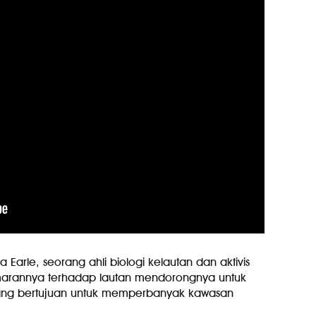
ia Earle, seorang ahli biologi kelautan dan aktivis
arannya terhadap lautan mendorongnya untuk
yang bertujuan untuk memperbanyak kawasan