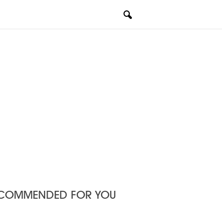
COMMENDED FOR YOU