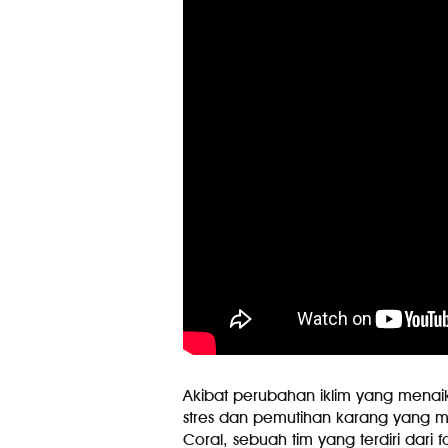
Akibat perubahan iklim yang menai
stres dan pemutihan karang yang m
Coral, sebuah tim yang terdiri dari