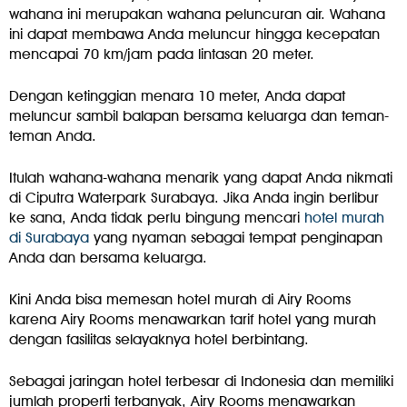
wahana ini merupakan wahana peluncuran air. Wahana
ini dapat membawa Anda meluncur hingga kecepatan
mencapai 70 km/jam pada lintasan 20 meter.
Dengan ketinggian menara 10 meter, Anda dapat
meluncur sambil balapan bersama keluarga dan teman-
teman Anda.
Itulah wahana-wahana menarik yang dapat Anda nikmati
di Ciputra Waterpark Surabaya. Jika Anda ingin berlibur
ke sana, Anda tidak perlu bingung mencari
hotel murah
di Surabaya
yang nyaman sebagai tempat penginapan
Anda dan bersama keluarga.
Kini Anda bisa memesan hotel murah di Airy Rooms
karena Airy Rooms menawarkan tarif hotel yang murah
dengan fasilitas selayaknya hotel berbintang.
Sebagai jaringan hotel terbesar di Indonesia dan memiliki
jumlah properti terbanyak, Airy Rooms menawarkan