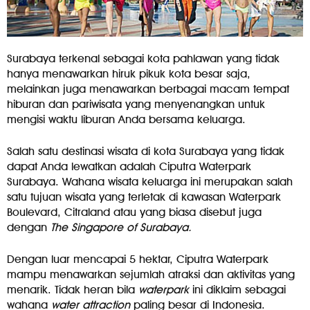
Surabaya terkenal sebagai kota pahlawan yang tidak
hanya menawarkan hiruk pikuk kota besar saja,
melainkan juga menawarkan berbagai macam tempat
hiburan dan pariwisata yang menyenangkan untuk
mengisi waktu liburan Anda bersama keluarga.
Salah satu destinasi wisata di kota Surabaya yang tidak
dapat Anda lewatkan adalah Ciputra Waterpark
Surabaya. Wahana wisata keluarga ini merupakan salah
satu tujuan wisata yang terletak di kawasan Waterpark
Boulevard, Citraland atau yang biasa disebut juga
dengan
The Singapore of Surabaya.
Dengan luar mencapai 5 hektar, Ciputra Waterpark
mampu menawarkan sejumlah atraksi dan aktivitas yang
menarik. Tidak heran bila
waterpark
ini diklaim sebagai
wahana
water attraction
paling besar di Indonesia.