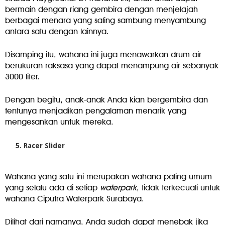
bermain dengan riang gembira dengan menjelajah
berbagai menara yang saling sambung menyambung
antara satu dengan lainnya.
Disamping itu, wahana ini juga menawarkan drum air
berukuran raksasa yang dapat menampung air sebanyak
3000 liter.
Dengan begitu, anak-anak Anda kian bergembira dan
tentunya menjadikan pengalaman menarik yang
mengesankan untuk mereka.
Racer Slider
Wahana yang satu ini merupakan wahana paling umum
yang selalu ada di setiap
waterpark
, tidak terkecuali untuk
wahana Ciputra Waterpark Surabaya.
Dilihat dari namanya, Anda sudah dapat menebak jika