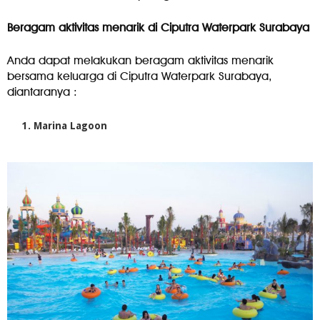
Beragam aktivitas menarik di Ciputra Waterpark Surabaya
Anda dapat melakukan beragam aktivitas menarik
bersama keluarga di Ciputra Waterpark Surabaya,
diantaranya :
Marina Lagoon