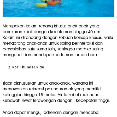
Merupakan kolam renang khusus anak-anak yang
berukuran kecil dengan kedalaman hingga 40 cm.
Kolam ini dirancang dengan sebuah konsep khusus, yaitu
mendorong anak-anak untuk saling berinteraksi dan
bersosialisasi satu sama lain, sehingga mereka saling
mengenal dan mendapatkan teman-teman baru.
Roc Thunder Ride
Tidak dikhususkan untuk anak-anak, wahana ini
menawarkan rekreasi peluncuran air yang memiliki
ketinggian hingga 15 meter. Air tersebut meluncur
kebawah lewat terowongan dengan kecepatan tinggi.
Anda dapat menguji adrenalin dengan mencoba