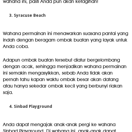
wahana ini, pasti Anda pun akan ketagihan!
Syracuse Beach
Wahana permainan ini menawarkan suasana pantai yang
indah dengan beragam ombak buatan yang layak untuk
Anda coba.
Adapun ombak buatan tersebut diatur bergelombang
dengan acak, sehingga menjadikan wahana permainan
ini semakin mengasyikkan, sebab Anda tidak akan
pernah tahu kapan waktu ombak besar akan datang
atau hanya sekedar ombak kecil yang berbunyi riakan
saja.
Sinbad Playground
Anda dapat mengajak anak-anak pergi ke wahana
Sinbad Playground. Di wahana ini, anak-anak dapat