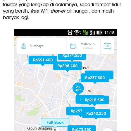
fasilitas yang lengkap di dalamnya, seperti tempat tidur
yang bersih,
free
Wifi,
shower
air hangat, dan masih
banyak lagi.