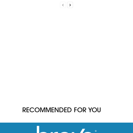
RECOMMENDED FOR YOU