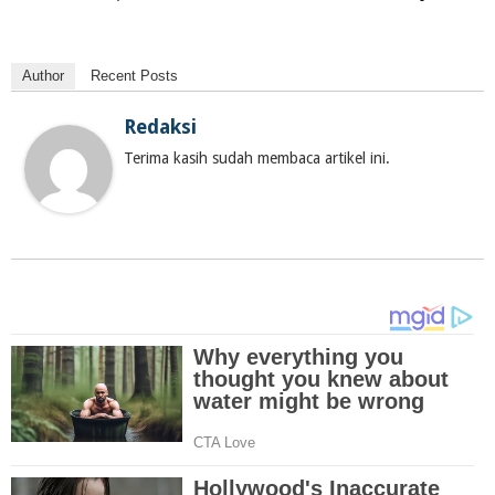
Author
Recent Posts
Redaksi
Terima kasih sudah membaca artikel ini.