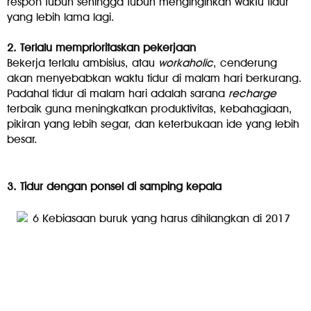
respon tubuh sehingga tubuh menginginkan waktu tidur
yang lebih lama lagi.
2. Terlalu memprioritaskan pekerjaan
Bekerja terlalu ambisius, atau
workaholic
, cenderung
akan menyebabkan waktu tidur di malam hari berkurang.
Padahal tidur di malam hari adalah sarana
recharge
terbaik guna meningkatkan produktivitas, kebahagiaan,
pikiran yang lebih segar, dan keterbukaan ide yang lebih
besar.
3. Tidur dengan ponsel di samping kepala