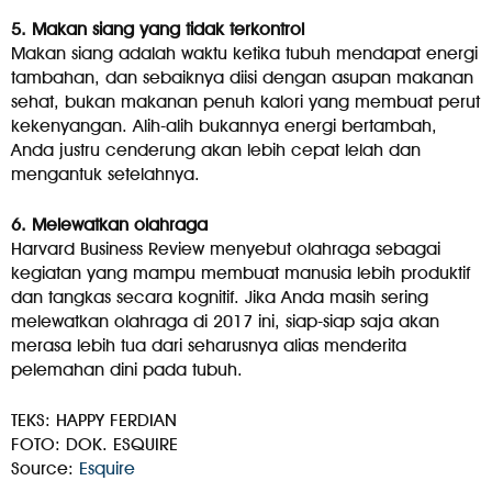
5. Makan siang yang tidak terkontrol
Makan siang adalah waktu ketika tubuh mendapat energi
tambahan, dan sebaiknya diisi dengan asupan makanan
sehat, bukan makanan penuh kalori yang membuat perut
kekenyangan. Alih-alih bukannya energi bertambah,
Anda justru cenderung akan lebih cepat lelah dan
mengantuk setelahnya.
6. Melewatkan olahraga
Harvard Business Review menyebut olahraga sebagai
kegiatan yang mampu membuat manusia lebih produktif
dan tangkas secara kognitif. Jika Anda masih sering
melewatkan olahraga di 2017 ini, siap-siap saja akan
merasa lebih tua dari seharusnya alias menderita
pelemahan dini pada tubuh.
TEKS: HAPPY FERDIAN
FOTO: DOK. ESQUIRE
Source:
Esquire