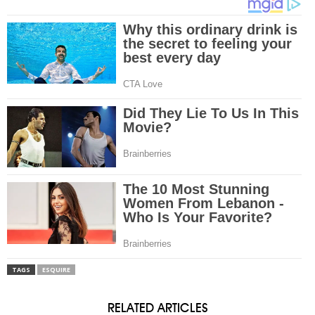
TAGS
ESQUIRE
RELATED ARTICLES