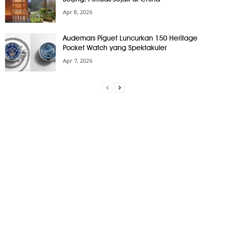
Apr 8, 2026
Audemars Piguet Luncurkan 150 Heritage
Pocket Watch yang Spektakuler
Apr 7, 2026