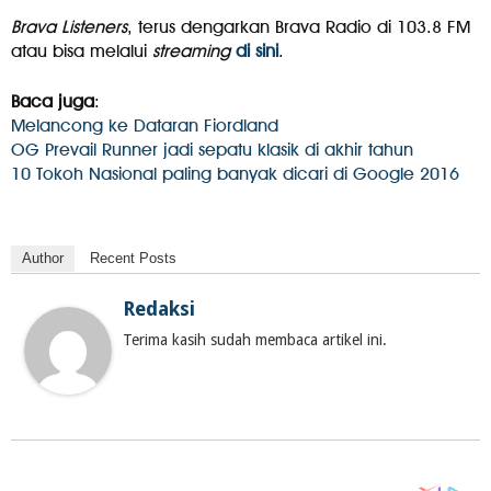
Brava Listeners
, terus dengarkan Brava Radio di 103.8 FM
atau bisa melalui
streaming
di sini
.
Baca juga
:
Melancong ke Dataran Fiordland
OG Prevail Runner jadi sepatu klasik di akhir tahun
10 Tokoh Nasional paling banyak dicari di Google 2016
Author
Recent Posts
Redaksi
Terima kasih sudah membaca artikel ini.