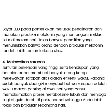
Layar LED pada ponsel akan merusak penglihatan dan
menekan produksi melatonin yang memengaruhi siklus
tidur di malam hari. Telah banyak penelitian yang
menunjukkan bahwa orang dengan produksi melatonin
rendah lebih rentan terkena stres.
4. Melewatkan sarapan
Tuntutan pekerjaan yang tinggi serta kehidupan yang
berjalan cepat membuat banyak orang kerap
melewatkan sarapan atas alasan efisiensi waktu. Padahal
sudah banyak studi gizi menyebut bahwa sarapan adalah
waktu makan penting di awal hari yang bantu
memaksimalkan proses metabolisme tubuh dan menjaga
tingkat gula darah di posisi normal sehingga Anda lebih
fokus dan produktif sepanjang hari.