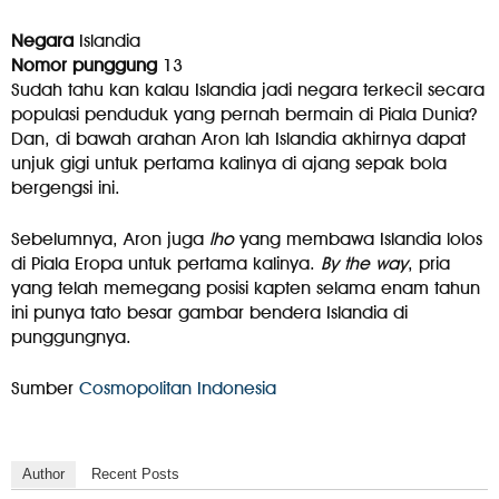
Negara
Islandia
Nomor punggung
13
Sudah tahu kan kalau Islandia jadi negara terkecil secara
populasi penduduk yang pernah bermain di Piala Dunia?
Dan, di bawah arahan Aron lah Islandia akhirnya dapat
unjuk gigi untuk pertama kalinya di ajang sepak bola
bergengsi ini.
Sebelumnya, Aron juga
lho
yang membawa Islandia lolos
di Piala Eropa untuk pertama kalinya.
By the way
, pria
yang telah memegang posisi kapten selama enam tahun
ini punya tato besar gambar bendera Islandia di
punggungnya.
Sumber
Cosmopolitan Indonesia
Author
Recent Posts