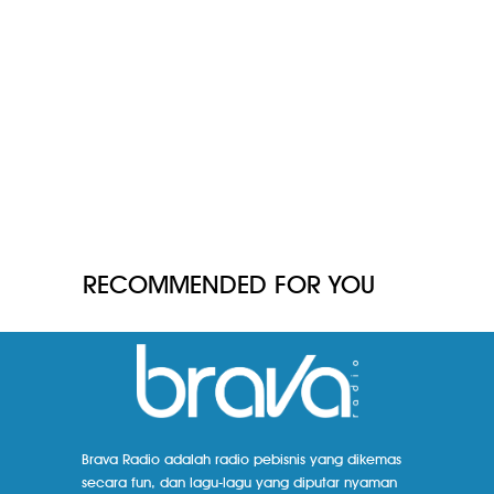
RECOMMENDED FOR YOU
Brava Radio adalah radio pebisnis yang dikemas
secara fun, dan lagu-lagu yang diputar nyaman