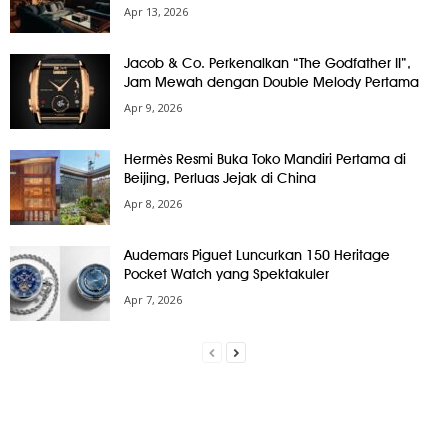
Apr 13, 2026
Jacob & Co. Perkenalkan “The Godfather II”,
Jam Mewah dengan Double Melody Pertama
Apr 9, 2026
Hermès Resmi Buka Toko Mandiri Pertama di
Beijing, Perluas Jejak di China
Apr 8, 2026
Audemars Piguet Luncurkan 150 Heritage
Pocket Watch yang Spektakuler
Apr 7, 2026