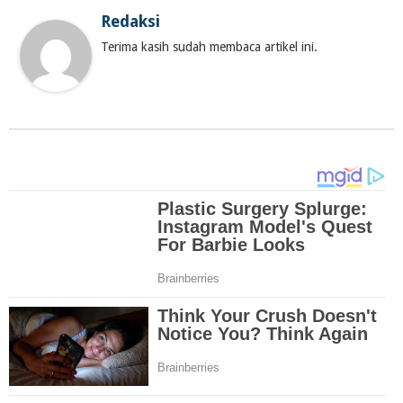
Redaksi
Terima kasih sudah membaca artikel ini.