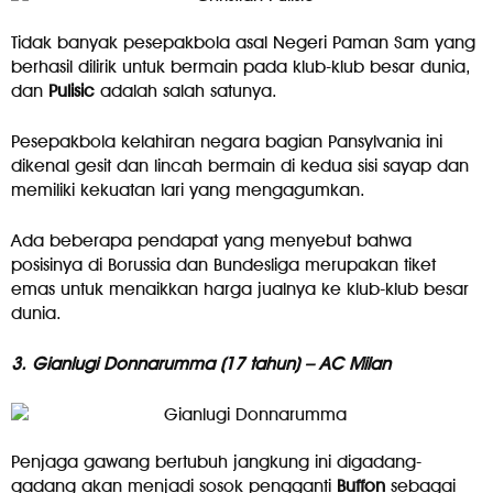
Tidak banyak pesepakbola asal Negeri Paman Sam yang
berhasil dilirik untuk bermain pada klub-klub besar dunia,
dan
Pulisic
adalah salah satunya.
Pesepakbola kelahiran negara bagian Pansylvania ini
dikenal gesit dan lincah bermain di kedua sisi sayap dan
memiliki kekuatan lari yang mengagumkan.
Ada beberapa pendapat yang menyebut bahwa
posisinya di Borussia dan Bundesliga merupakan tiket
emas untuk menaikkan harga jualnya ke klub-klub besar
dunia.
3. Gianlugi Donnarumma (17 tahun) – AC Milan
Penjaga gawang bertubuh jangkung ini digadang-
gadang akan menjadi sosok pengganti
Buffon
sebagai