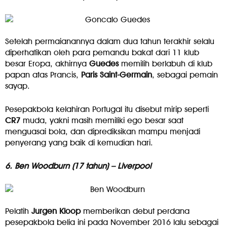
Setelah permaianannya dalam dua tahun terakhir selalu
diperhatikan oleh para pemandu bakat dari 11 klub
besar Eropa, akhirnya
Guedes
memilih berlabuh di klub
papan atas Prancis,
Paris Saint-Germain
, sebagai pemain
sayap.
Pesepakbola kelahiran Portugal itu disebut mirip seperti
CR7
muda, yakni masih memiliki ego besar saat
menguasai bola, dan diprediksikan mampu menjadi
penyerang yang baik di kemudian hari.
6. Ben Woodburn (17 tahun) – Liverpool
Pelatih
Jurgen Kloop
memberikan debut perdana
pesepakbola belia ini pada November 2016 lalu sebagai