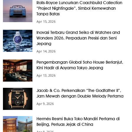
Rolls-Royce Luncurkan Coachbuild Collection
“Project Nightingale”, Simbol Kemewahan
Tanpa Batas
Apr 15, 2026
Inovasi Terbaru Grand Seiko di Watches and
Wonders 2026, Perpaduan Presisi dan Seni
Jepang
Apr 14, 2026
Pengembangan Global Soho House Berlanjut,
Kini Hadir di Aoyama Tokyo Jepang
Apr 13, 2026
Jacob & Co. Perkenalkan “The Godfather II”,
Jam Mewah dengan Double Melody Pertama
Apr 9, 2026
Hermès Resmi Buka Toko Mandiri Pertama di
Beijing, Perluas Jejak di China
Apr 8, 2026