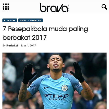
PLEASURE
SPORTS & HEALTH
7 Pesepakbola muda paling
berbakat 2017
By
Redaksi
-
Mar 1, 2017