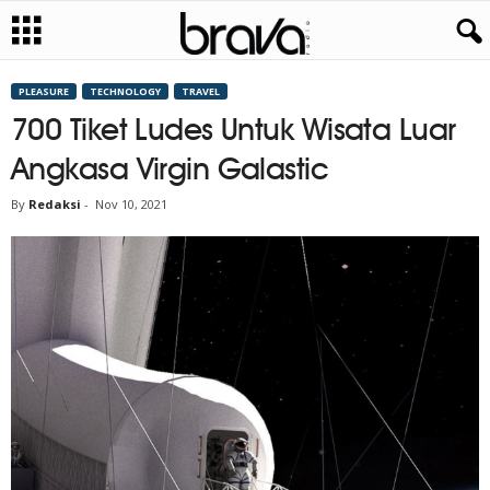
PLEASURE
TECHNOLOGY
TRAVEL
700 Tiket Ludes Untuk Wisata Luar
Angkasa Virgin Galastic
By
Redaksi
-
Nov 10, 2021