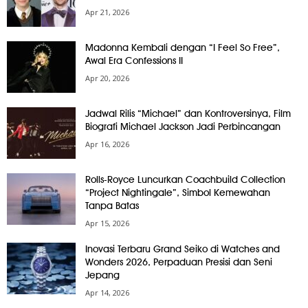
Apr 21, 2026
Madonna Kembali dengan “I Feel So Free”,
Awal Era Confessions II
Apr 20, 2026
Jadwal Rilis “Michael” dan Kontroversinya, Film
Biografi Michael Jackson Jadi Perbincangan
Apr 16, 2026
Rolls-Royce Luncurkan Coachbuild Collection
“Project Nightingale”, Simbol Kemewahan
Tanpa Batas
Apr 15, 2026
Inovasi Terbaru Grand Seiko di Watches and
Wonders 2026, Perpaduan Presisi dan Seni
Jepang
Apr 14, 2026