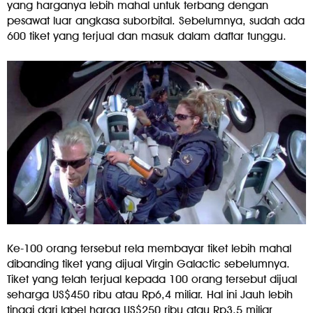
yang harganya lebih mahal untuk terbang dengan
pesawat luar angkasa suborbital. Sebelumnya, sudah ada
600 tiket yang terjual dan masuk dalam daftar tunggu.
Ke-100 orang tersebut rela membayar tiket lebih mahal
dibanding tiket yang dijual Virgin Galactic sebelumnya.
Tiket yang telah terjual kepada 100 orang tersebut dijual
seharga US$450 ribu atau Rp6,4 miliar. Hal ini Jauh lebih
tinggi dari label harga US$250 ribu atau Rp3,5 miliar