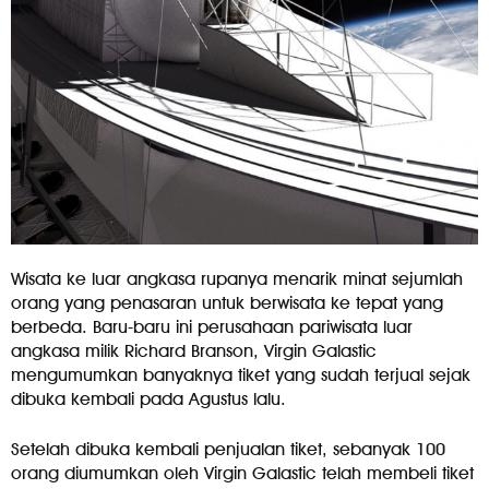
Wisata ke luar angkasa rupanya menarik minat sejumlah
orang yang penasaran untuk berwisata ke tepat yang
berbeda. Baru-baru ini perusahaan pariwisata luar
angkasa milik Richard Branson, Virgin Galastic
mengumumkan banyaknya tiket yang sudah terjual sejak
dibuka kembali pada Agustus lalu.
Setelah dibuka kembali penjualan tiket, sebanyak 100
orang diumumkan oleh Virgin Galastic telah membeli tiket