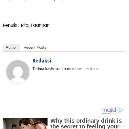
Penulis : Rifqi Fadhillah
Author
Recent Posts
Redaksi
Terima kasih sudah membaca artikel ini.