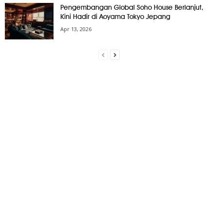
Pengembangan Global Soho House Berlanjut,
Kini Hadir di Aoyama Tokyo Jepang
Apr 13, 2026