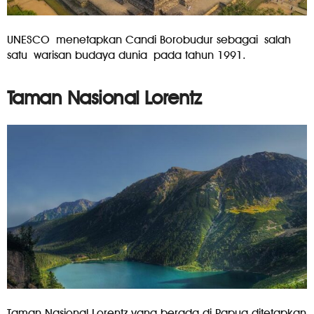
UNESCO menetapkan Candi Borobudur sebagai salah
satu warisan budaya dunia pada tahun 1991.
Taman Nasional Lorentz
Taman Nasional Lorentz yang berada di Papua ditetapkan