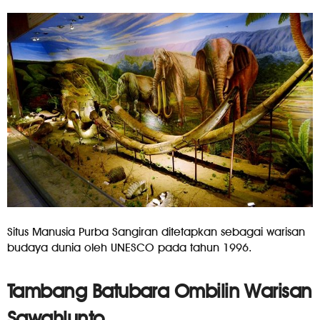
Situs Manusia Purba Sangiran ditetapkan sebagai warisan
budaya dunia oleh UNESCO pada tahun 1996.
Tambang Batubara Ombilin Warisan
Sawahlunto