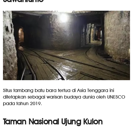
Situs tambang batu bara tertua di Asia Tenggara ini
ditetapkan sebagai warisan budaya dunia oleh UNESCO
pada tahun 2019.
Taman Nasional Ujung Kulon