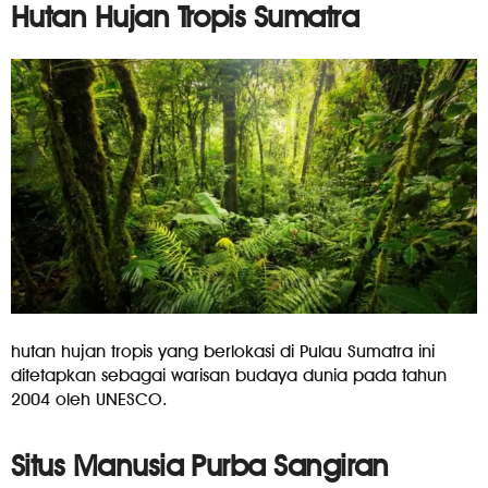
Hutan Hujan Tropis Sumatra
hutan hujan tropis yang berlokasi di Pulau Sumatra ini
ditetapkan sebagai warisan budaya dunia pada tahun
2004 oleh UNESCO.
Situs Manusia Purba Sangiran