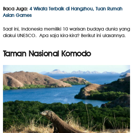
Baca Juga:
4 Wisata Terbaik di Hangzhou, Tuan Rumah
Asian Games
Saat ini, Indonesia memiliki 10 warisan budaya dunia yang
diakui UNESCO. Apa saja kira-kira? Berikut ini ulasannya.
Taman Nasional Komodo