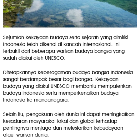
Sejumlah kekayaan budaya serta sejarah yang dimiliki
Indonesia telah dikenal di kancah Internasional. Ini
terbukti dari beberapa warisan budaya bangsa yang
sudah diakui oleh UNESCO.
Ditetapkannya keberagaman budaya bangsa Indonesia
sangat berdampak besar bagi bangsa. Kekayaan
budaya yang diakui UNESCO membantu mempatenkan
budaya indonesia serta memperkenalkan budaya
Indonesia ke mancanegara.
Selain itu, pengakuan oleh dunia ini dapat meningkatkan
kesadaran masyarakat lokal dan global terhadap
pentingnya menjaga dan melestarikan kebudayaan
atau
warisan dunia
.