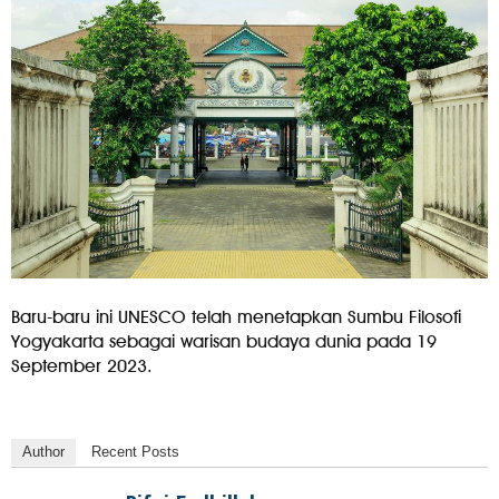
Baru-baru ini UNESCO telah menetapkan Sumbu Filosofi
Yogyakarta sebagai warisan budaya dunia pada 19
September 2023.
Author
Recent Posts