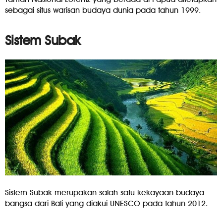
sebagai situs warisan budaya dunia pada tahun 1999.
Sistem Subak
Sistem Subak merupakan salah satu kekayaan budaya
bangsa dari Bali yang diakui UNESCO pada tahun 2012.