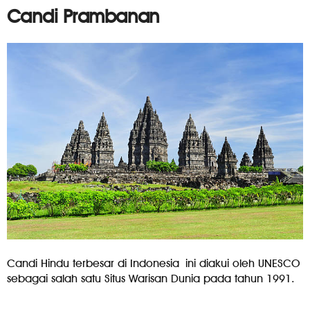
Candi Prambanan
Candi Hindu terbesar di Indonesia ini diakui oleh UNESCO
sebagai salah satu Situs Warisan Dunia pada tahun 1991.