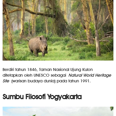
Berdiri tahun 1846, Taman Nasional Ujung Kulon
ditetapkan oleh UNESCO sebagai
Natural World Heritage
Site
(warisan budaya dunia) pada tahun 1991.
Sumbu Filosofi Yogyakarta