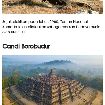
Sejak didirikan pada tahun 1980, Taman Nasional
Komodo telah ditetapkan sebagai warisan budaya dunia
oleh UNESCO.
Candi Borobudur