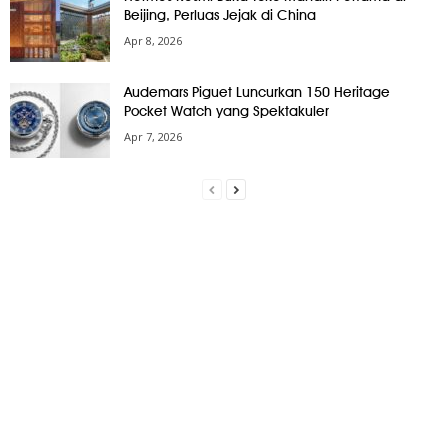
Beijing, Perluas Jejak di China
Apr 8, 2026
Audemars Piguet Luncurkan 150 Heritage
Pocket Watch yang Spektakuler
Apr 7, 2026