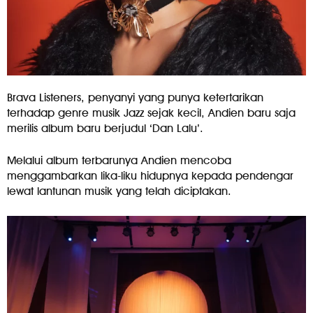
Brava Listeners, penyanyi yang punya ketertarikan
terhadap genre musik Jazz sejak kecil, Andien baru saja
merilis album baru berjudul ‘Dan Lalu’.
Melalui album terbarunya Andien mencoba
menggambarkan lika-liku hidupnya kepada pendengar
lewat lantunan musik yang telah diciptakan.