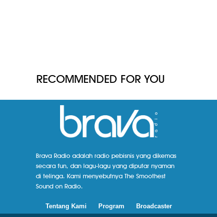
RECOMMENDED FOR YOU
Brava Radio adalah radio pebisnis yang dikemas
secara fun, dan lagu-lagu yang diputar nyaman
di telinga. Kami menyebutnya The Smoothest
Sound on Radio.
Tentang Kami
Program
Broadcaster