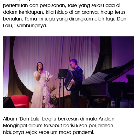
pertemuan dan perpisahan, fase yang selalu ada di
dalam kehidupan, kita hidup di antaranya, hidup terus
berjalan. Tema ini juga yang dirangkum oleh lagu Dan
Lalu,” sambungnya.
Album ‘Dan Lalu’ begitu berkesan di mata Andien.
Mengingat album tersebut berisi kisah perjalanan
hidupnya sejak sebelum masa pandemi.