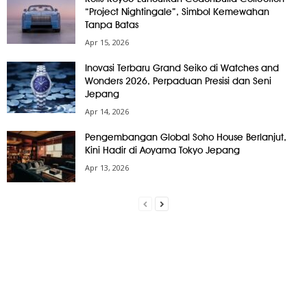
“Project Nightingale”, Simbol Kemewahan
Tanpa Batas
Apr 15, 2026
Inovasi Terbaru Grand Seiko di Watches and
Wonders 2026, Perpaduan Presisi dan Seni
Jepang
Apr 14, 2026
Pengembangan Global Soho House Berlanjut,
Kini Hadir di Aoyama Tokyo Jepang
Apr 13, 2026