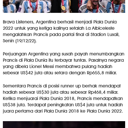
Brava Listeners, Argentina berhasil menjadi Piala Dunia
2022 untuk yang ketiga kalinya setalah La Albiceleste
mengalahkan Prancis pada partai final di Stadion Lusail,
Senin (19/12/22).
Perjuangan Argentina yang susah payah menumbangkan
Prancis di Piala Dunia itu terbayar tuntas. Pasalnya negara
yang dibela Lionel Messi membahwa pulang hadiah
sebesar US$42 juta atau setara dengan Rp655,8 miliar.
Sementara Prancis di posisi runner up berhak mendapat
hadiah sebesar US$30 juta atau sebesar Rp468,4 miliar.
Ketika menjuarai Piala Dunia 2018, Prancis mendapatkan
US$38 juta. Terdapat peningkatan US$4 juta untuk hadiah
juara pertama dari Piala Dunia 2018 ke Piala Dunia 2022.