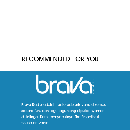
RECOMMENDED FOR YOU
Brava Radio adalah radio pebisnis yang dikemas
secara fun, dan lagu-lagu yang diputar nyaman
di telinga. Kami menyebutnya The Smoothest
Sound on Radio.