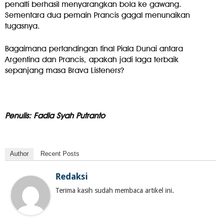
penalti berhasil menyarangkan bola ke gawang.
Sementara dua pemain Prancis gagal menunaikan
tugasnya.
Bagaimana pertandingan final Piala Dunai antara
Argentina dan Prancis, apakah jadi laga terbaik
sepanjang masa Brava Listeners?
Penulis: Fadia Syah Putranto
Author
Recent Posts
Redaksi
Terima kasih sudah membaca artikel ini.