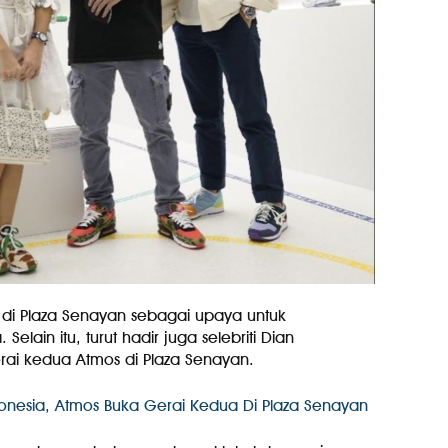
di Plaza Senayan sebagai upaya untuk
Selain itu, turut hadir juga selebriti Dian
ai kedua Atmos di Plaza Senayan.