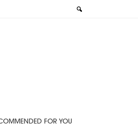
COMMENDED FOR YOU