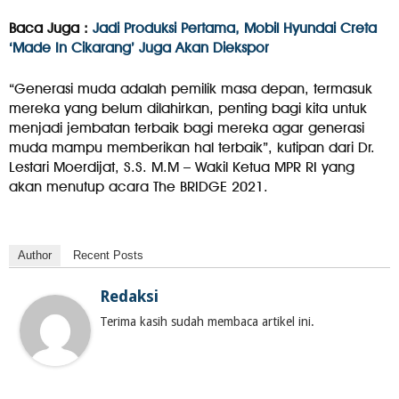
Baca Juga :
Jadi Produksi Pertama, Mobil Hyundai Creta
‘Made In Cikarang’ Juga Akan Diekspor
“Generasi muda adalah pemilik masa depan, termasuk
mereka yang belum dilahirkan, penting bagi kita untuk
menjadi jembatan terbaik bagi mereka agar generasi
muda mampu memberikan hal terbaik”, kutipan dari Dr.
Lestari Moerdijat, S.S. M.M – Wakil Ketua MPR RI yang
akan menutup acara The BRIDGE 2021.
Author
Recent Posts
Redaksi
Terima kasih sudah membaca artikel ini.