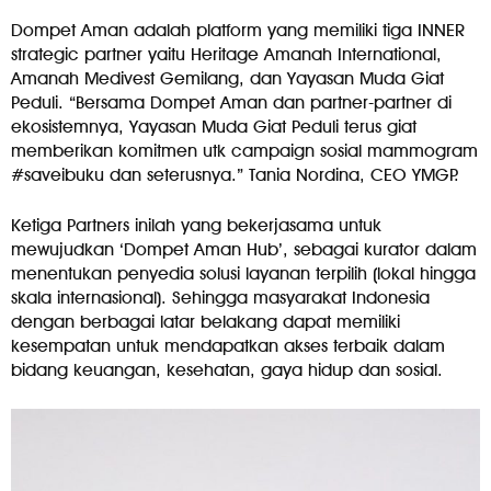
Dompet Aman adalah platform yang memiliki tiga INNER
strategic partner yaitu Heritage Amanah International,
Amanah Medivest Gemilang, dan Yayasan Muda Giat
Peduli. “Bersama Dompet Aman dan partner-partner di
ekosistemnya, Yayasan Muda Giat Peduli terus giat
memberikan komitmen utk campaign sosial mammogram
#saveibuku dan seterusnya.” Tania Nordina, CEO YMGP.
Ketiga Partners inilah yang bekerjasama untuk
mewujudkan ‘Dompet Aman Hub’, sebagai kurator dalam
menentukan penyedia solusi layanan terpilih (lokal hingga
skala internasional). Sehingga masyarakat Indonesia
dengan berbagai latar belakang dapat memiliki
kesempatan untuk mendapatkan akses terbaik dalam
bidang keuangan, kesehatan, gaya hidup dan sosial.