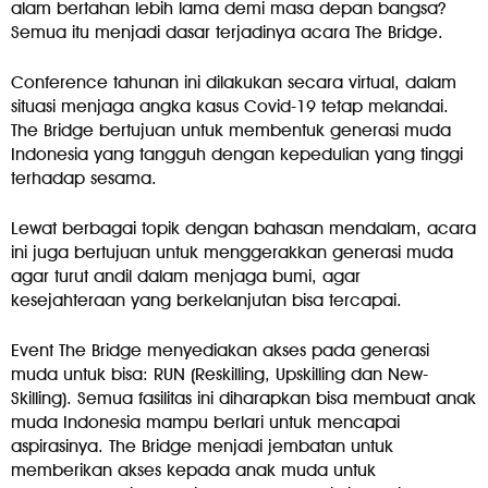
alam bertahan lebih lama demi masa depan bangsa?
Semua itu menjadi dasar terjadinya acara The Bridge.
Conference tahunan ini dilakukan secara virtual, dalam
situasi menjaga angka kasus Covid-19 tetap melandai.
The Bridge bertujuan untuk membentuk generasi muda
Indonesia yang tangguh dengan kepedulian yang tinggi
terhadap sesama.
Lewat berbagai topik dengan bahasan mendalam, acara
ini juga bertujuan untuk menggerakkan generasi muda
agar turut andil dalam menjaga bumi, agar
kesejahteraan yang berkelanjutan bisa tercapai.
Event The Bridge menyediakan akses pada generasi
muda untuk bisa: RUN (Reskilling, Upskilling dan New-
Skilling). Semua fasilitas ini diharapkan bisa membuat anak
muda Indonesia mampu berlari untuk mencapai
aspirasinya. The Bridge menjadi jembatan untuk
memberikan akses kepada anak muda untuk