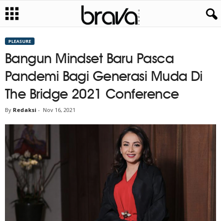
PLEASURE
Bangun Mindset Baru Pasca
Pandemi Bagi Generasi Muda Di
The Bridge 2021 Conference
By
Redaksi
-
Nov 16, 2021