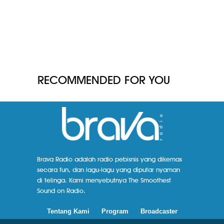
RECOMMENDED FOR YOU
Brava Radio adalah radio pebisnis yang dikemas
secara fun, dan lagu-lagu yang diputar nyaman
di telinga. Kami menyebutnya The Smoothest
Sound on Radio.
Tentang Kami
Program
Broadcaster