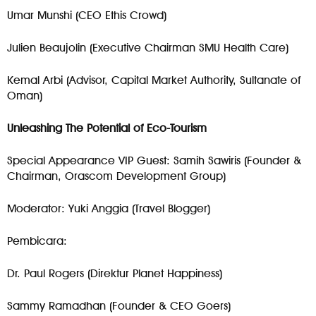
Umar Munshi (CEO Ethis Crowd)
Julien Beaujolin (Executive Chairman SMU Health Care)
Kemal Arbi (Advisor, Capital Market Authority, Sultanate of
Oman)
Unleashing The Potential of Eco-Tourism
Special Appearance VIP Guest: Samih Sawiris (Founder &
Chairman, Orascom Development Group)
Moderator: Yuki Anggia (Travel Blogger)
Pembicara:
Dr. Paul Rogers (Direktur Planet Happiness)
Sammy Ramadhan (Founder & CEO Goers)