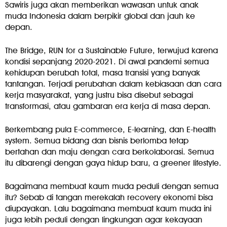
Sawiris juga akan memberikan wawasan untuk anak
muda Indonesia dalam berpikir global dan jauh ke
depan.
The Bridge, RUN for a Sustainable Future, terwujud karena
kondisi sepanjang 2020-2021. Di awal pandemi semua
kehidupan berubah total, masa transisi yang banyak
tantangan. Terjadi perubahan dalam kebiasaan dan cara
kerja masyarakat, yang justru bisa disebut sebagai
transformasi, atau gambaran era kerja di masa depan.
Berkembang pula E-commerce, E-learning, dan E-health
system. Semua bidang dan bisnis berlomba tetap
bertahan dan maju dengan cara berkolaborasi. Semua
itu dibarengi dengan gaya hidup baru, a greener lifestyle.
Bagaimana membuat kaum muda peduli dengan semua
itu? Sebab di tangan merekalah recovery ekonomi bisa
diupayakan. Lalu bagaimana membuat kaum muda ini
juga lebih peduli dengan lingkungan agar kekayaan