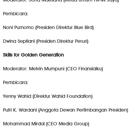
Pembicara:
Noni Purnomo (Presiden Direktur Blue Bird)
Dwina Septiani (Presiden Direktur Peruri)
Skills for Golden Generation
Moderator: Melvin Mumpuni (CEO Finansialku)
Pembicara:
Yenny Wahid (Direktur Wahid Foundation)
Putri K. Wardani (Anggota Dewan Pertimbangan Presiden)
Mohammad Mirdal (CEO Media Group)