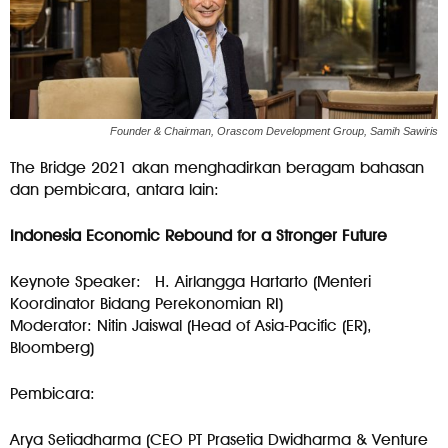
Founder & Chairman, Orascom Development Group, Samih Sawiris
The Bridge 2021 akan menghadirkan beragam bahasan
dan pembicara, antara lain:
Indonesia Economic Rebound for a Stronger Future
Keynote Speaker: H. Airlangga Hartarto (Menteri
Koordinator Bidang Perekonomian RI)
Moderator: Nitin Jaiswal (Head of Asia-Pacific (ER),
Bloomberg)
Pembicara:
Arya Setiadharma (CEO PT Prasetia Dwidharma & Venture