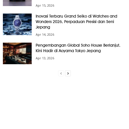
Apr 15, 2026
Inovasi Terbaru Grand Seiko di Watches and
Wonders 2026, Perpaduan Presisi dan Seni
Jepang
Apr 14, 2026
Pengembangan Global Soho House Berlanjut,
Kini Hadir di Aoyama Tokyo Jepang
Apr 13, 2026