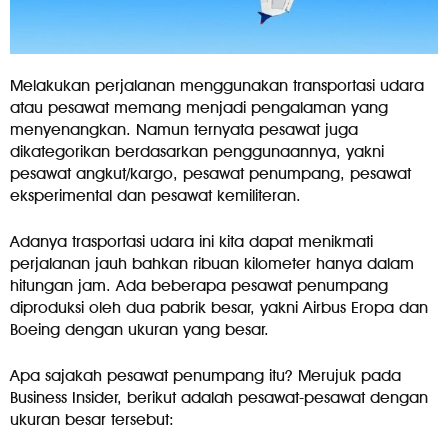
Melakukan perjalanan menggunakan transportasi udara
atau pesawat memang menjadi pengalaman yang
menyenangkan. Namun ternyata pesawat juga
dikategorikan berdasarkan penggunaannya, yakni
pesawat angkut/kargo, pesawat penumpang, pesawat
eksperimental dan pesawat kemiliteran.
Adanya trasportasi udara ini kita dapat menikmati
perjalanan jauh bahkan ribuan kilometer hanya dalam
hitungan jam. Ada beberapa pesawat penumpang
diproduksi oleh dua pabrik besar, yakni Airbus Eropa dan
Boeing dengan ukuran yang besar.
Apa sajakah pesawat penumpang itu? Merujuk pada
Business Insider, berikut adalah pesawat-pesawat dengan
ukuran besar tersebut: