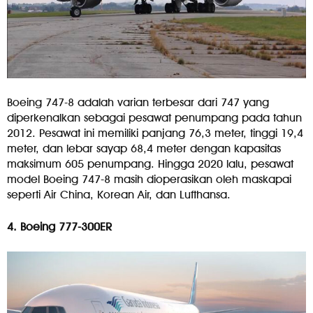
Boeing 747-8 adalah varian terbesar dari 747 yang
diperkenalkan sebagai pesawat penumpang pada tahun
2012. Pesawat ini memiliki panjang 76,3 meter, tinggi 19,4
meter, dan lebar sayap 68,4 meter dengan kapasitas
maksimum 605 penumpang. Hingga 2020 lalu, pesawat
model Boeing 747-8 masih dioperasikan oleh maskapai
seperti Air China, Korean Air, dan Lufthansa.
4. Boeing 777-300ER