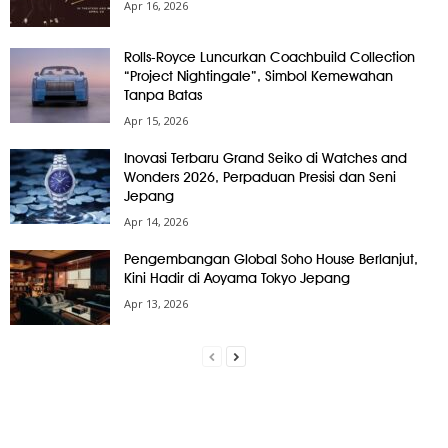
Apr 16, 2026
Rolls-Royce Luncurkan Coachbuild Collection
“Project Nightingale”, Simbol Kemewahan
Tanpa Batas
Apr 15, 2026
Inovasi Terbaru Grand Seiko di Watches and
Wonders 2026, Perpaduan Presisi dan Seni
Jepang
Apr 14, 2026
Pengembangan Global Soho House Berlanjut,
Kini Hadir di Aoyama Tokyo Jepang
Apr 13, 2026