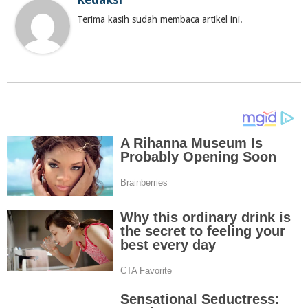
Terima kasih sudah membaca artikel ini.