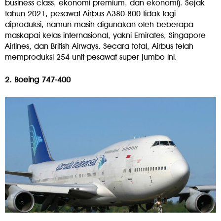
business class, ekonomi premium, dan ekonomi). Sejak
tahun 2021, pesawat Airbus A380-800 tidak lagi
diproduksi, namun masih digunakan oleh beberapa
maskapai kelas internasional, yakni Emirates, Singapore
Airlines, dan British Airways. Secara total, Airbus telah
memproduksi 254 unit pesawat super jumbo ini.
2. Boeing 747-400