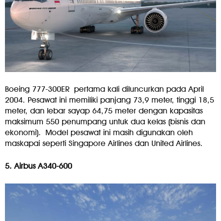
Boeing 777-300ER pertama kali diluncurkan pada April
2004. Pesawat ini memiliki panjang 73,9 meter, tinggi 18,5
meter, dan lebar sayap 64,75 meter dengan kapasitas
maksimum 550 penumpang untuk dua kelas (bisnis dan
ekonomi). Model pesawat ini masih digunakan oleh
maskapai seperti Singapore Airlines dan United Airlines.
5. Airbus A340-600