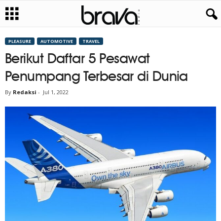
PLEASURE
AUTOMOTIVE
TRAVEL
Berikut Daftar 5 Pesawat
Penumpang Terbesar di Dunia
By
Redaksi
-
Jul 1, 2022