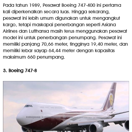
Pada tahun 1989, Pesawat Boeing 747-400 ini pertama
kali diperkenalkan secara luas. Hingga sekarang,
pesawat ini lebih umum digunakan untuk mengangkut
kargo, tetapi maskapai penerbangan seperti Asiana
Airlines dan Lufthansa masih terus menggunakan pesawat
model ini untuk penerbangan penumpang. Pesawat ini
memiliki panjang 70,66 meter, tingginya 19,40 meter, dan
memiliki lebar sayap 64,44 meter dengan kapasitas
maksimum 660 penumpang.
3. Boeing 747-8