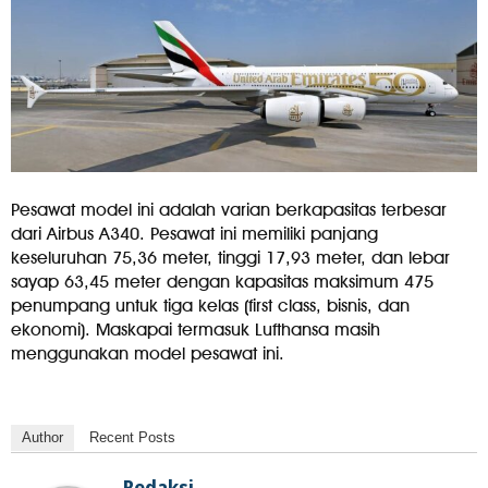
Pesawat model ini adalah varian berkapasitas terbesar
dari Airbus A340. Pesawat ini memiliki panjang
keseluruhan 75,36 meter, tinggi 17,93 meter, dan lebar
sayap 63,45 meter dengan kapasitas maksimum 475
penumpang untuk tiga kelas (first class, bisnis, dan
ekonomi). Maskapai termasuk Lufthansa masih
menggunakan model pesawat ini.
Author
Recent Posts
Redaksi