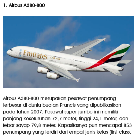
1. Airbus A380-800
Airbus A380-800 merupakan pesawat penumpang
terbesar di dunia buatan Prancis yang dipublikasikan
pada tahun 2007. Pesawat super jumbo ini memiliki
panjang keseluruhan 72,7 meter, tinggi 24,1 meter, dan
lebar sayap 79,8 meter. Kapasitasnya pun mencapai 853
penumpang yang terdiri dari empat jenis kelas (first class,