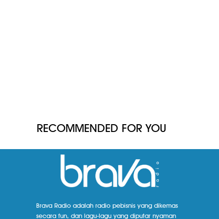
RECOMMENDED FOR YOU
Brava Radio adalah radio pebisnis yang dikemas
secara fun, dan lagu-lagu yang diputar nyaman