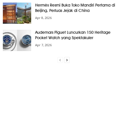
Hermès Resmi Buka Toko Mandiri Pertama di
Beijing, Perluas Jejak di China
Apr 8, 2026
Audemars Piguet Luncurkan 150 Heritage
Pocket Watch yang Spektakuler
Apr 7, 2026