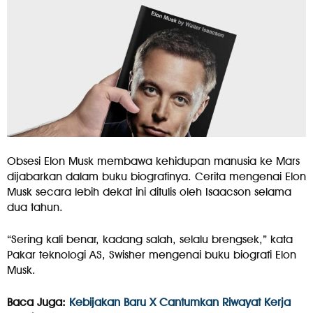
Obsesi Elon Musk membawa kehidupan manusia ke Mars
dijabarkan dalam buku biografinya. Cerita mengenai Elon
Musk secara lebih dekat ini ditulis oleh Isaacson selama
dua tahun.
“Sering kali benar, kadang salah, selalu brengsek,” kata
Pakar teknologi AS, Swisher mengenai buku biografi Elon
Musk.
Baca Juga:
Kebijakan Baru X Cantumkan Riwayat Kerja