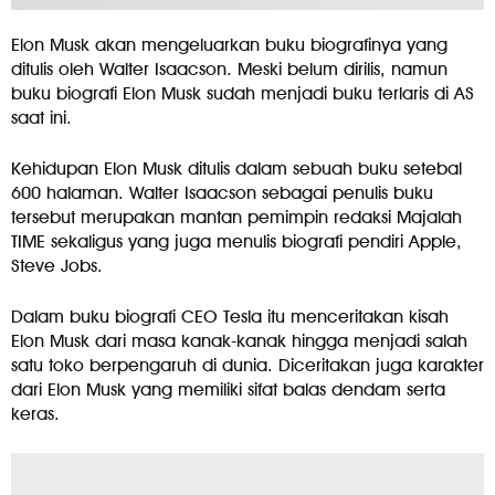
Elon Musk akan mengeluarkan buku biografinya yang
ditulis oleh Walter Isaacson. Meski belum dirilis, namun
buku biografi Elon Musk sudah menjadi buku terlaris di AS
saat ini.
Kehidupan Elon Musk ditulis dalam sebuah buku setebal
600 halaman. Walter Isaacson sebagai penulis buku
tersebut merupakan mantan pemimpin redaksi Majalah
TIME sekaligus yang juga menulis biografi pendiri Apple,
Steve Jobs.
Dalam buku biografi CEO Tesla itu menceritakan kisah
Elon Musk dari masa kanak-kanak hingga menjadi salah
satu toko berpengaruh di dunia. Diceritakan juga karakter
dari Elon Musk yang memiliki sifat balas dendam serta
keras.