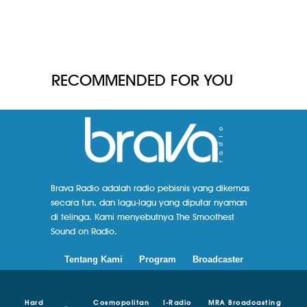
RECOMMENDED FOR YOU
Brava Radio adalah radio pebisnis yang dikemas
secara fun, dan lagu-lagu yang diputar nyaman
di telinga. Kami menyebutnya The Smoothest
Sound on Radio.
Tentang Kami
Program
Broadcaster
Hard
Cosmopolitan
I-Radio
MRA Broadcasting