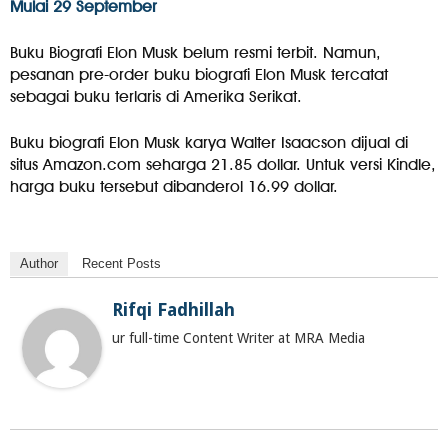
Mulai 29 September
Buku Biografi Elon Musk belum resmi terbit. Namun,
pesanan pre-order buku biografi Elon Musk tercatat
sebagai buku terlaris di Amerika Serikat.
Buku biografi Elon Musk karya Walter Isaacson dijual di
situs Amazon.com seharga 21.85 dollar. Untuk versi Kindle,
harga buku tersebut dibanderol 16.99 dollar.
Author
Recent Posts
Rifqi Fadhillah
ur full-time Content Writer at MRA Media