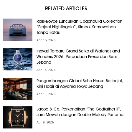
RELATED ARTICLES
Rolls-Royce Luncurkan Coachbuild Collection
“Project Nightingale”, Simbol Kemewahan
Tanpa Batas
Apr 15, 2026
Inovasi Terbaru Grand Seiko di Watches and
Wonders 2026, Perpaduan Presisi dan Seni
Jepang
Apr 14, 2026
Pengembangan Global Soho House Berlanjut,
Kini Hadir di Aoyama Tokyo Jepang
Apr 13, 2026
Jacob & Co. Perkenalkan “The Godfather II”,
Jam Mewah dengan Double Melody Pertama
Apr 9, 2026