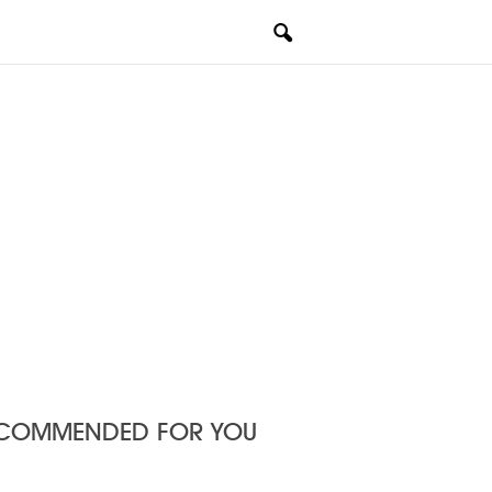
COMMENDED FOR YOU