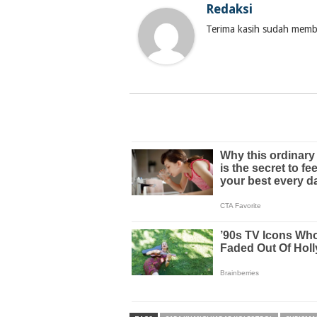
Redaksi
Terima kasih sudah membac