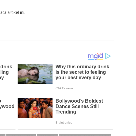
a artikel ini.