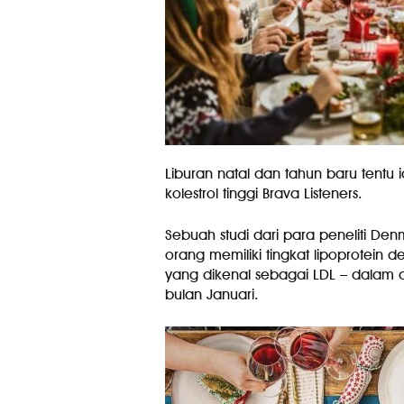
Liburan natal dan tahun baru ten
kolestrol tinggi Brava Listeners.
Sebuah studi dari para peneliti D
orang memiliki tingkat lipoprotein de
yang dikenal sebagai LDL – dalam
bulan Januari.