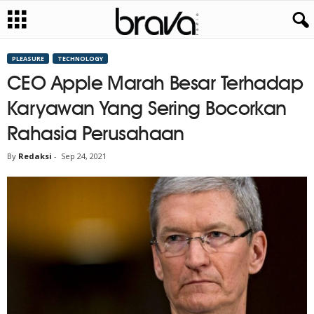
PLEASURE
TECHNOLOGY
CEO Apple Marah Besar Terhadap
Karyawan Yang Sering Bocorkan
Rahasia Perusahaan
By
Redaksi
-
Sep 24, 2021