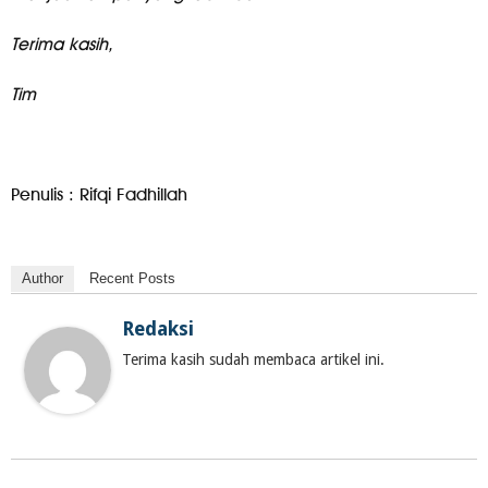
Terima kasih,
Tim
Penulis : Rifqi Fadhillah
Author
Recent Posts
Redaksi
Terima kasih sudah membaca artikel ini.