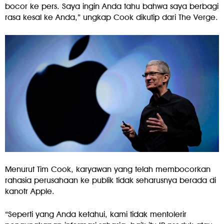
bocor ke pers. Saya ingin Anda tahu bahwa saya berbagi
rasa kesal ke Anda,” ungkap Cook dikutip dari The Verge.
Menurut Tim Cook, karyawan yang telah membocorkan
rahasia perusahaan ke publik tidak seharusnya berada di
kanotr Apple.
“Seperti yang Anda ketahui, kami tidak mentolerir