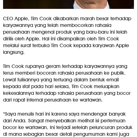
CEO Apple, Tim Cook dikabarkan marah besar terhadap
karyawannya yang telah membocorkan rahasia
perusahaan mengenai produk yang baru-baru ini telah
dirilis oleh Apple. Hal ini disampaikan oleh Tim Cook
melalui surat terbuka Tim Cook kepada karyawan Apple
langsung.
Tim Cook rupanya geram terhadap karyawannya yang
terus memberi bocoran rahasia perusahaan ke publik.
Lewat tulisannya yang tertuang dalam bentuk email
kepada staf pada hari selasa, Tim Cook meluapkan
kekesalannya terhadap rahasia perusahaan yang bocor
dari rapat internal perusahaan ke wartawan.
“Saya menulis hari ini karena saya mendengar banyak
dari Anda. Sangat menyebalkan melihat isi pertemuan
bocor ke wartawan. Ini terjadi setelah peluncuran produk
di mana sebagian besar detail pengumuman kami juga