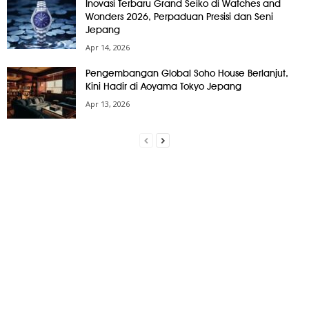
Inovasi Terbaru Grand Seiko di Watches and
Wonders 2026, Perpaduan Presisi dan Seni
Jepang
Apr 14, 2026
Pengembangan Global Soho House Berlanjut,
Kini Hadir di Aoyama Tokyo Jepang
Apr 13, 2026