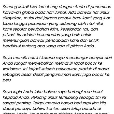
Senang sekali bisa terhubung dengan Anda di pertemuan
karyawan global pada hari Jumat. Ada banyak hal untuk
dirayakan, mulai dari jajaran produk baru kami yang luar
biasa hingga pekerjaan yang didorong oleh nilai-nilai
kami seputar perubahan iklim, kesetaraan ras, dan
privasi. Itu adalah kesempatan yang baik untuk
merenungkan banyak pencapaian kami dan untuk
berdiskusi tentang apa yang ada di pikiran Anda.
Saya menulis hari ini karena saya mendengar banyak dari
Anda sangat menyebalkan melihat isi rapat bocor ke
wartawan. Ini terjadi setelah peluncuran produk di mana
sebagian besar detail pengumuman kami juga bocor ke
pers
.
Saya ingin Anda tahu bahwa saya berbagi rasa kesal
kepada Anda. Peluang untuk terhubung sebagai tim ini
sangat penting. Tetapi mereka hanya berfungsi jika kita
dapat percaya bahwa konten akan tetap berada di