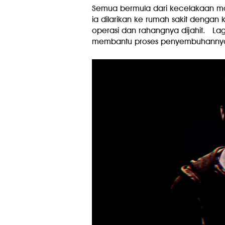
Semua bermula dari kecelakaan mo
ia dilarikan ke rumah sakit dengan
operasi dan rahangnya dijahit. Lag
membantu proses penyembuhannya 