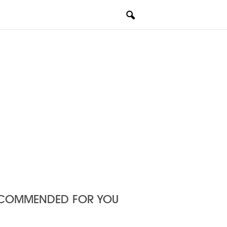
COMMENDED FOR YOU