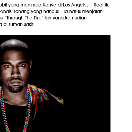
bil yang menimpa Kanye di Los Angeles. Saat itu
 kondisi rahang yang hancur. Ia harus menjalani
u “Through The Fire” lah yang kemudian
di rumah sakit.