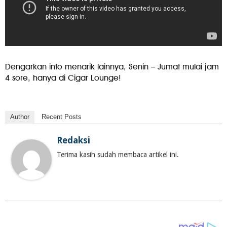
Dengarkan info menarik lainnya, Senin – Jumat mulai jam
4 sore, hanya di Cigar Lounge!
Author
Recent Posts
Redaksi
Terima kasih sudah membaca artikel ini.