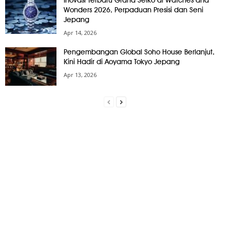
Wonders 2026, Perpaduan Presisi dan Seni
Jepang
Apr 14, 2026
Pengembangan Global Soho House Berlanjut,
Kini Hadir di Aoyama Tokyo Jepang
Apr 13, 2026