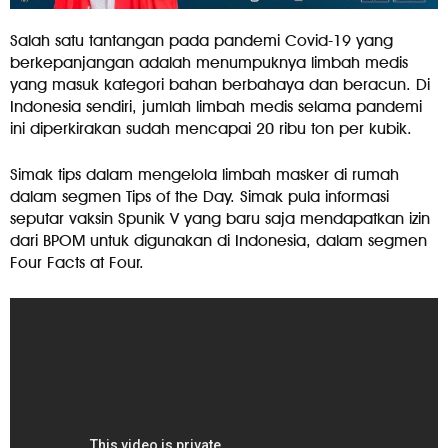
Salah satu tantangan pada pandemi Covid-19 yang
berkepanjangan adalah menumpuknya limbah medis
yang masuk kategori bahan berbahaya dan beracun. Di
Indonesia sendiri, jumlah limbah medis selama pandemi
ini diperkirakan sudah mencapai 20 ribu ton per kubik.
Simak tips dalam mengelola limbah masker di rumah
dalam segmen Tips of the Day. Simak pula informasi
seputar vaksin Spunik V yang baru saja mendapatkan izin
dari BPOM untuk digunakan di Indonesia, dalam segmen
Four Facts at Four.