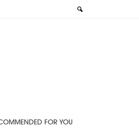
COMMENDED FOR YOU