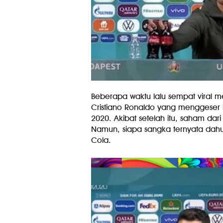
Beberapa waktu lalu sempat viral m
Cristiano Ronaldo yang menggeser b
2020. Akibat setelah itu, saham dar
Namun, siapa sangka ternyata dah
Cola.