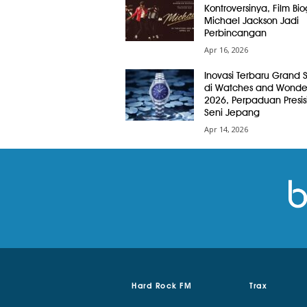
Kontroversinya, Film Bio
Michael Jackson Jadi
Perbincangan
Apr 16, 2026
Inovasi Terbaru Grand 
di Watches and Wonde
2026, Perpaduan Presis
Seni Jepang
Apr 14, 2026
Hard Rock FM
Trax