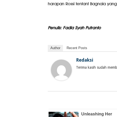
harapan Rossi tentant Bagnaia yang
Penulis: Fadia Syah Putranto
Author
Recent Posts
Redaksi
Terima kasih sudah membac