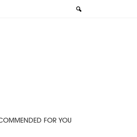
COMMENDED FOR YOU