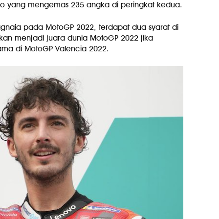
aro yang mengemas 235 angka di peringkat kedua.
gnaia pada MotoGP 2022, terdapat dua syarat di
 akan menjadi juara dunia MotoGP 2022 jika
rtama di MotoGP Valencia 2022.