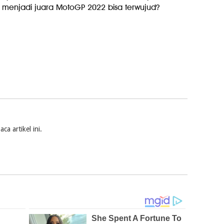
 menjadi juara MotoGP 2022 bisa terwujud?
a artikel ini.