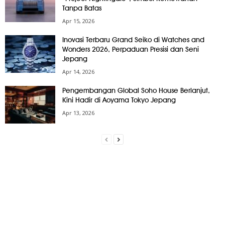
Tanpa Batas
Apr 15, 2026
Inovasi Terbaru Grand Seiko di Watches and
Wonders 2026, Perpaduan Presisi dan Seni
Jepang
Apr 14, 2026
Pengembangan Global Soho House Berlanjut,
Kini Hadir di Aoyama Tokyo Jepang
Apr 13, 2026