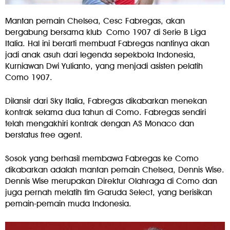
Mantan pemain Chelsea, Cesc Fabregas, akan
bergabung bersama klub Como 1907 di Serie B Liga
Italia. Hal ini berarti membuat Fabregas nantinya akan
jadi anak asuh dari legenda sepekbola Indonesia,
Kurniawan Dwi Yulianto, yang menjadi asisten pelatih
Como 1907.
Dilansir dari Sky Italia, Fabregas dikabarkan menekan
kontrak selama dua tahun di Como. Fabregas sendiri
telah mengakhiri kontrak dengan AS Monaco dan
berstatus free agent.
Sosok yang berhasil membawa Fabregas ke Como
dikabarkan adalah mantan pemain Chelsea, Dennis Wise.
Dennis Wise merupakan Direktur Olahraga di Como dan
juga pernah melatih tim Garuda Select, yang berisikan
pemain-pemain muda Indonesia.