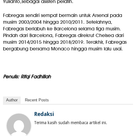
Yulianto,sebagai asisten pelatih.
Fabregas sendiri sempat bermain untuk Arsenal pada
musim 2003/2004 hingga 2010/2011. Setelahnya,
Fabregas berlabuh ke Barcelona selama tiga musim.
Pindah dari Barcelona, Fabregas direkrut Chelsea dari
musim 2014/2015 hingga 2018/2019. Terakhir, Fabregas
bergabung bersama Monaco hingga musim lalu usai.
Penulis: Rifqi Fadhillah
Author
Recent Posts
Redaksi
Terima kasih sudah membaca artikel ini.