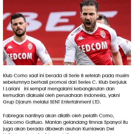
Klub Como saat ini berada di Serie B setelah pada musim
sebelumnya berhasil promosi dari Series C. Klub berjuluk
I Lariani
ini sempat mengalami kebangkrutan dan
kemudian diakusisi oleh perusahaan Indonesia, yakni
Grup Djarum melalui SENT Entertainment LTD.
Fabregas nantinya akan dilatih oleh pelatih Como,
Giacomo Gattuso. Mantan gelandang timnas Spanyol itu
juga akan berada dibawah asuhan Kurniawan Dwi