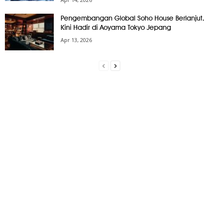
Pengembangan Global Soho House Berlanjut,
Kini Hadir di Aoyama Tokyo Jepang
Apr 13, 2026