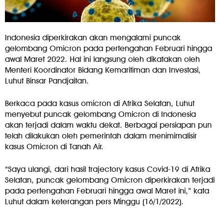
Indonesia diperkirakan akan mengalami puncak
gelombang Omicron pada pertengahan Februari hingga
awal Maret 2022. Hal ini langsung oleh dikatakan oleh
Menteri Koordinator Bidang Kemaritiman dan Investasi,
Luhut Binsar Pandjaitan.
Berkaca pada kasus omicron di Afrika Selatan, Luhut
menyebut puncak gelombang Omicron di Indonesia
akan terjadi dalam waktu dekat. Berbagai persiapan pun
telah dilakukan oleh pemerintah dalam menimimalisir
kasus Omicron di Tanah Air.
“Saya ulangi, dari hasil trajectory kasus Covid-19 di Afrika
Selatan, puncak gelombang Omicron diperkirakan terjadi
pada pertengahan Februari hingga awal Maret ini,” kata
Luhut dalam keterangan pers Minggu (16/1/2022).