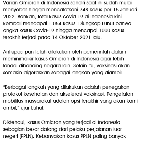
Varian Omicron di Indonesia sendiri saat ini sudah mulai
menyebar hingga mencatatkani 748 kasus per 15 Januari
2022. Bahkan, total kasus covid-19 di Indonesia kini
kembali mencapai 1.054 kasus. Diungkap Luhut bahwa
angka kasus Covid-19 hingga mencapai 1000 kasus
terakhir terjadi pada 14 Oktober 2021 lalu.
Antisipasi pun telah dilakukan oleh pemerintah dalam
meminimalisir kasus Omicron di Indonesia agar lebih
landai dibanding negara lain. Selain itu, vaksinasi akan
semakin digerakkan sebagai langkah yang diambil.
“Berbagai langkah yang dilakukan adalah penegakan
protokol kesehatan dan akselerasi vaksinasi. Pengetatan
mobilitas masyarakat adalah opsi terakhir yang akan kami
ambil,” ujar Luhut.
Diktehaui, kasus Omicron yang terjadi di Indonesia
sebagian besar datang dari pelaku perjalanan luar
negeri (PPLN). Kebanyakan kasus PPLN paling banyak