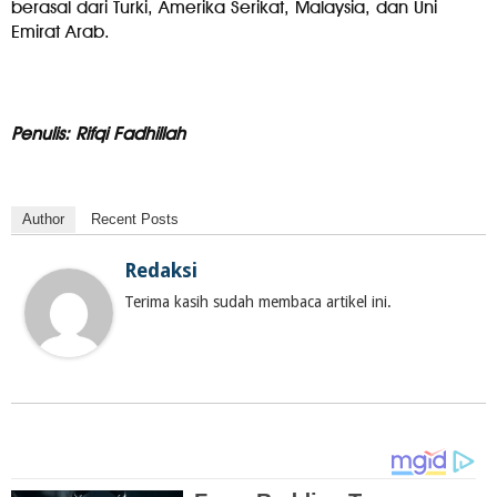
berasal dari Turki, Amerika Serikat, Malaysia, dan Uni
Emirat Arab.
Penulis: Rifqi Fadhillah
Author
Recent Posts
Redaksi
Terima kasih sudah membaca artikel ini.