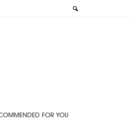
COMMENDED FOR YOU