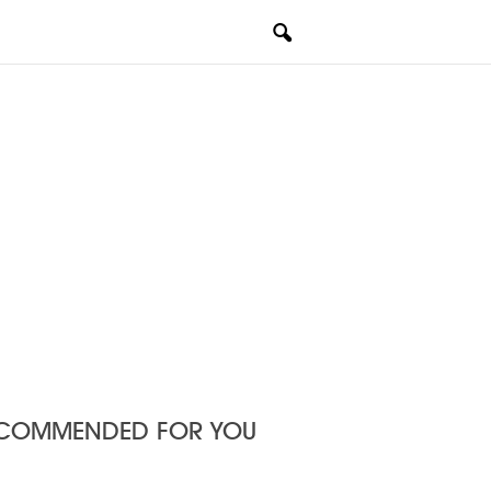
COMMENDED FOR YOU