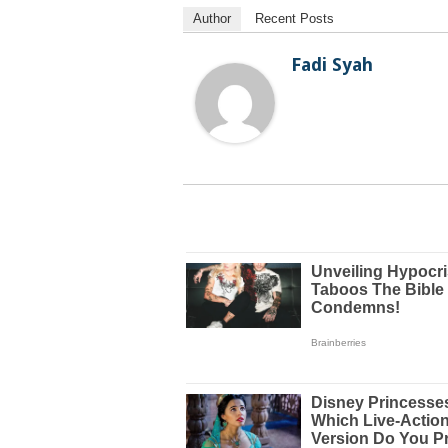
Author
Recent Posts
Fadi Syah