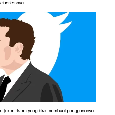
eluarkannya.
ngerjakan sistem yang bisa membuat penggunanya