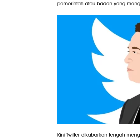
pemerintah atau badan yang meng
Kini Twitter dikabarkan tengah me